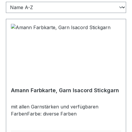
Amann Farbkarte, Garn Isacord Stickgarn
mit allen Garnstärken und verfügbaren
FarbenFarbe: diverse Farben