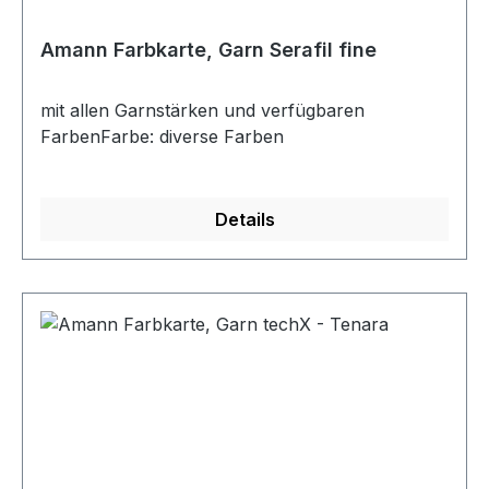
Amann Farbkarte, Garn Serafil fine
mit allen Garnstärken und verfügbaren
FarbenFarbe: diverse Farben
Details