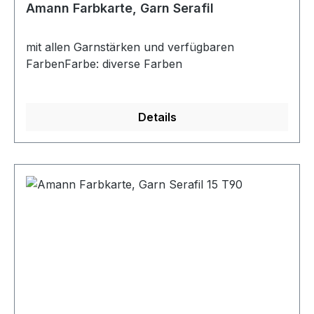
Amann Farbkarte, Garn Serafil
mit allen Garnstärken und verfügbaren
FarbenFarbe: diverse Farben
Details