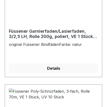
Füssener Garnierfaden/Lasierfaden,
3/2,5 LH, Rolle 200g, poliert, VE 1 Stück,
UV 10 Stück
original Füssener BindfädenFarbe: natur
Details