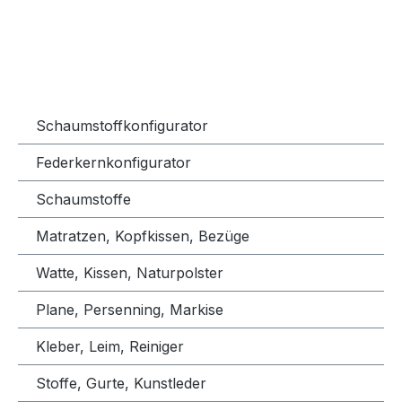
Schaumstoffkonfigurator
Federkernkonfigurator
Schaumstoffe
Matratzen, Kopfkissen, Bezüge
Watte, Kissen, Naturpolster
Plane, Persenning, Markise
Kleber, Leim, Reiniger
Stoffe, Gurte, Kunstleder