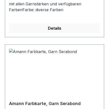
mit allen Garnstärken und verfügbaren
FarbenFarbe: diverse Farben
Details
Amann Farbkarte, Garn Serabond