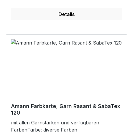
Details
Amann Farbkarte, Garn Rasant & SabaTex
120
mit allen Garnstärken und verfügbaren
FarbenFarbe: diverse Farben