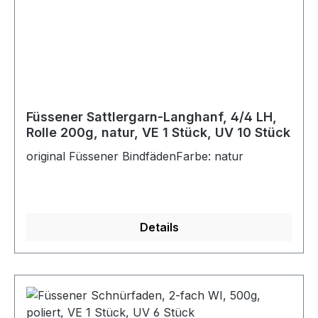
Füssener Sattlergarn-Langhanf, 4/4 LH,
Rolle 200g, natur, VE 1 Stück, UV 10 Stück
original Füssener BindfädenFarbe: natur
Details