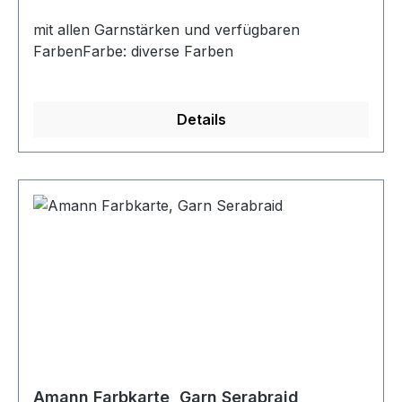
mit allen Garnstärken und verfügbaren
FarbenFarbe: diverse Farben
Details
Amann Farbkarte, Garn Serabraid