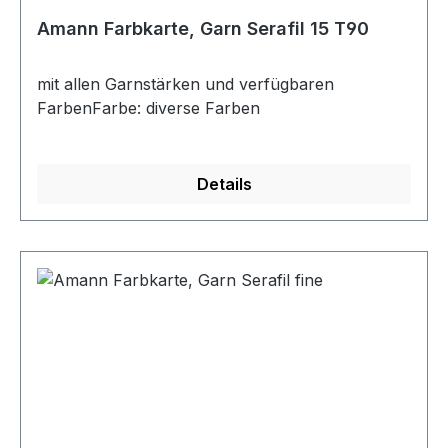
Amann Farbkarte, Garn Serafil 15 T90
mit allen Garnstärken und verfügbaren
FarbenFarbe: diverse Farben
Details