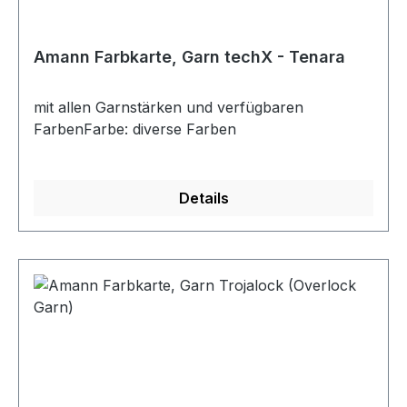
Amann Farbkarte, Garn techX - Tenara
mit allen Garnstärken und verfügbaren
FarbenFarbe: diverse Farben
Details