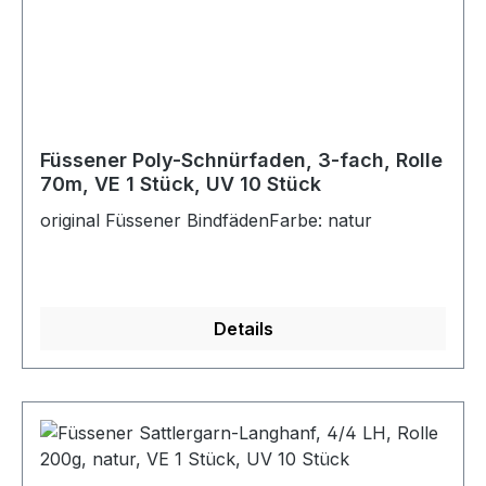
Füssener Poly-Schnürfaden, 3-fach, Rolle
70m, VE 1 Stück, UV 10 Stück
original Füssener BindfädenFarbe: natur
Details