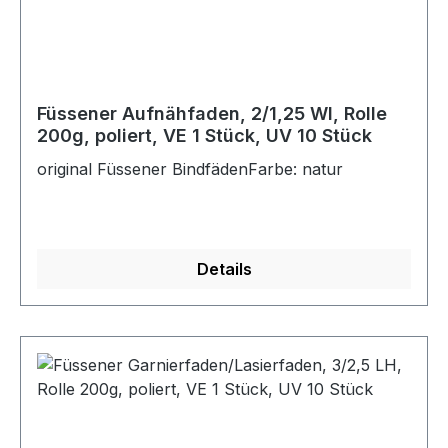
Füssener Aufnähfaden, 2/1,25 WI, Rolle
200g, poliert, VE 1 Stück, UV 10 Stück
original Füssener BindfädenFarbe: natur
Details