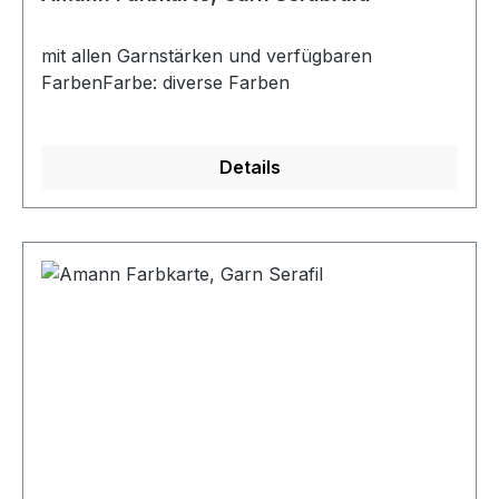
mit allen Garnstärken und verfügbaren
FarbenFarbe: diverse Farben
Details