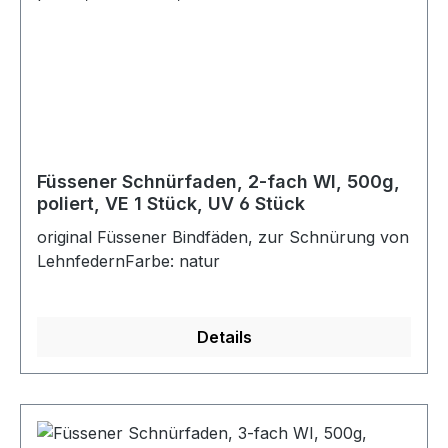
Füssener Schnürfaden, 2-fach WI, 500g,
poliert, VE 1 Stück, UV 6 Stück
original Füssener Bindfäden, zur Schnürung von
LehnfedernFarbe: natur
Details