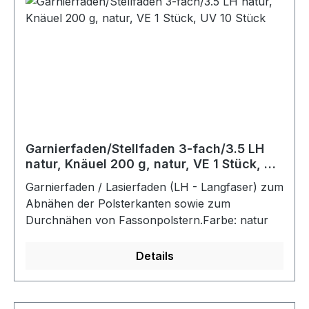
Garnierfaden/Stellfaden 3-fach/3.5 LH
natur, Knäuel 200 g, natur, VE 1 Stück, UV
10 Stück
Garnierfaden / Lasierfaden (LH - Langfaser) zum
Abnähen der Polsterkanten sowie zum
Durchnähen von Fassonpolstern.Farbe: natur
Details