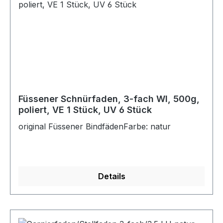
Füssener Schnürfaden, 3-fach WI, 500g,
poliert, VE 1 Stück, UV 6 Stück
original Füssener BindfädenFarbe: natur
Details