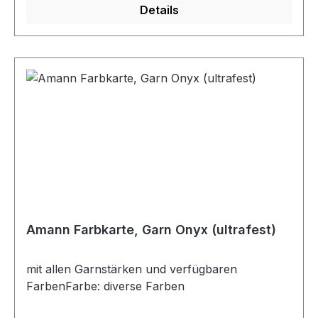
Details
Amann Farbkarte, Garn Onyx (ultrafest)
mit allen Garnstärken und verfügbaren
FarbenFarbe: diverse Farben