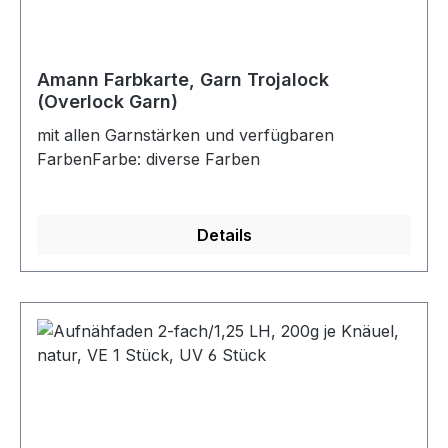
Amann Farbkarte, Garn Trojalock
(Overlock Garn)
mit allen Garnstärken und verfügbaren
FarbenFarbe: diverse Farben
Details