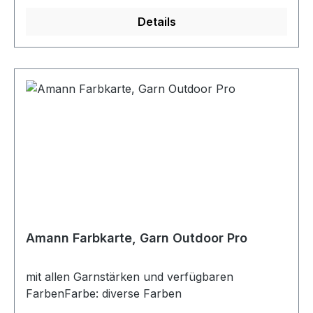
Details
Amann Farbkarte, Garn Outdoor Pro
mit allen Garnstärken und verfügbaren
FarbenFarbe: diverse Farben