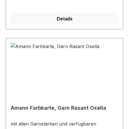
Details
Amann Farbkarte, Garn Rasant Oxella
mit allen Garnstärken und verfügbaren