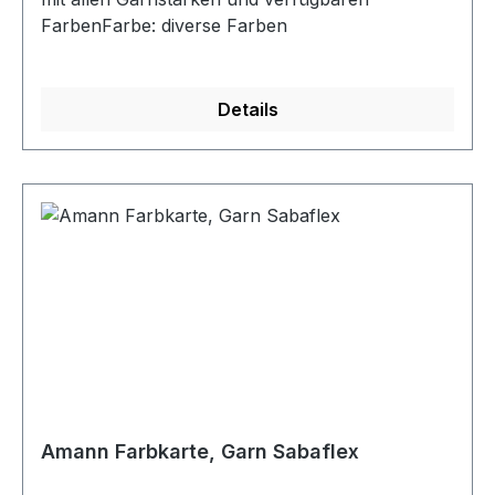
FarbenFarbe: diverse Farben
Details
Amann Farbkarte, Garn Sabaflex