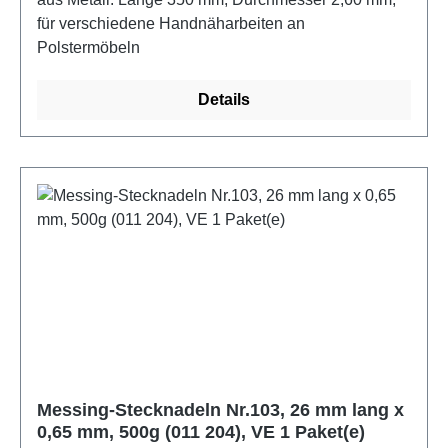
für verschiedene Handnäharbeiten an
Polstermöbeln
Details
Messing-Stecknadeln Nr.103, 26 mm lang x
0,65 mm, 500g (011 204), VE 1 Paket(e)