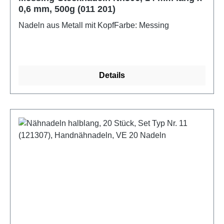
0,6 mm, 500g (011 201)
Nadeln aus Metall mit KopfFarbe: Messing
Details