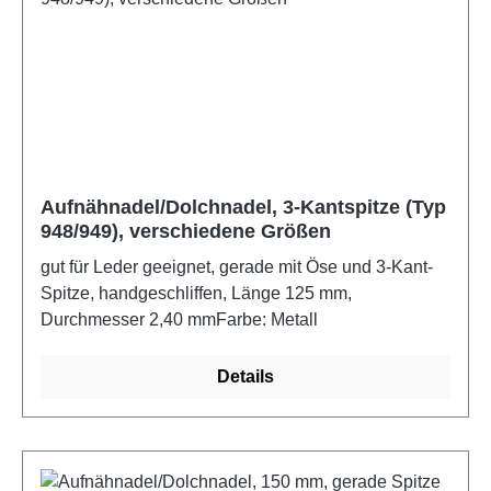
Aufnähnadel/Dolchnadel, 3-Kantspitze (Typ
948/949), verschiedene Größen
gut für Leder geeignet, gerade mit Öse und 3-Kant-
Spitze, handgeschliffen, Länge 125 mm,
Durchmesser 2,40 mmFarbe: Metall
Details