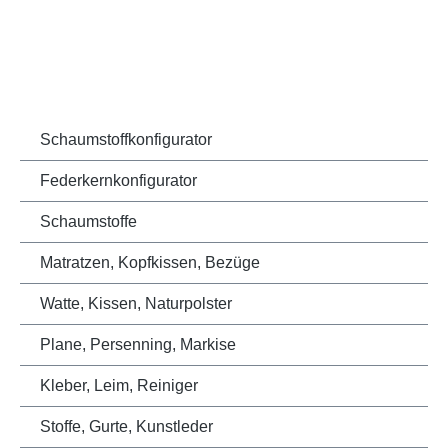
Schaumstoffkonfigurator
Federkernkonfigurator
Schaumstoffe
Matratzen, Kopfkissen, Bezüge
Watte, Kissen, Naturpolster
Plane, Persenning, Markise
Kleber, Leim, Reiniger
Stoffe, Gurte, Kunstleder