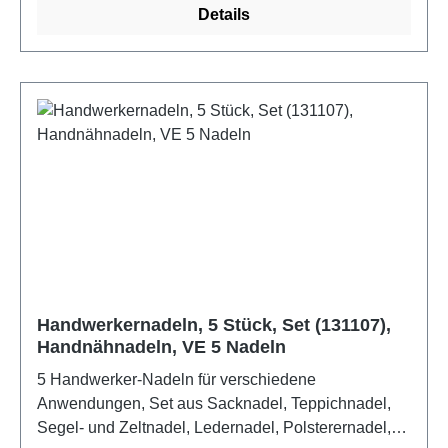
Details
Handwerkernadeln, 5 Stück, Set (131107),
Handnähnadeln, VE 5 Nadeln
5 Handwerker-Nadeln für verschiedene
Anwendungen, Set aus Sacknadel, Teppichnadel,
Segel- und Zeltnadel, Ledernadel, Polsterernadel,