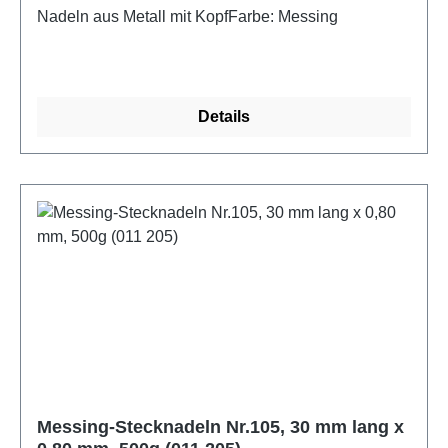
Nadeln aus Metall mit KopfFarbe: Messing
Details
Messing-Stecknadeln Nr.105, 30 mm lang x