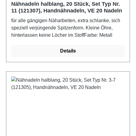
Nähnadeln halblang, 20 Stück, Set Typ Nr.
11 (121307), Handnähnadeln, VE 20 Nadeln
für alle gängigen Näharbeiten, extra schlanke, sich
speziell verjüngende Spitzenform. Kleine Öhre,
hinterlassen keine Löcher im StoffFarbe: Metall
Details