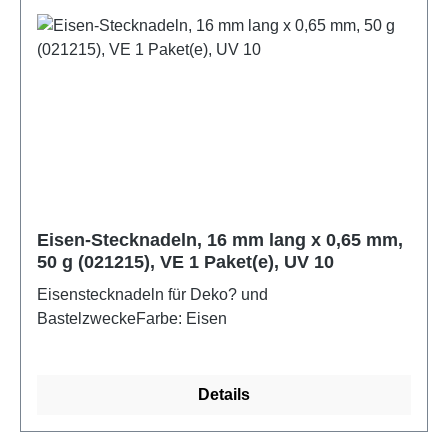
Eisen-Stecknadeln, 16 mm lang x 0,65 mm,
50 g (021215), VE 1 Paket(e), UV 10
Eisenstecknadeln für Deko? und
BastelzweckeFarbe: Eisen
Details