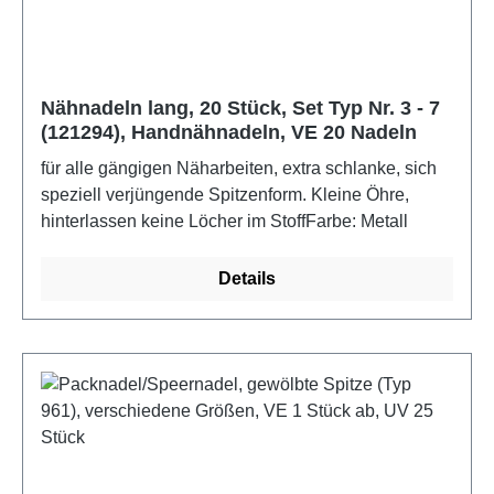
Nähnadeln lang, 20 Stück, Set Typ Nr. 3 - 7
(121294), Handnähnadeln, VE 20 Nadeln
für alle gängigen Näharbeiten, extra schlanke, sich
speziell verjüngende Spitzenform. Kleine Öhre,
hinterlassen keine Löcher im StoffFarbe: Metall
Details