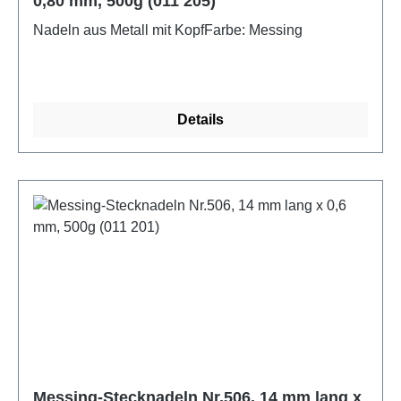
0,80 mm, 500g (011 205)
Nadeln aus Metall mit KopfFarbe: Messing
Details
Messing-Stecknadeln Nr.506, 14 mm lang x