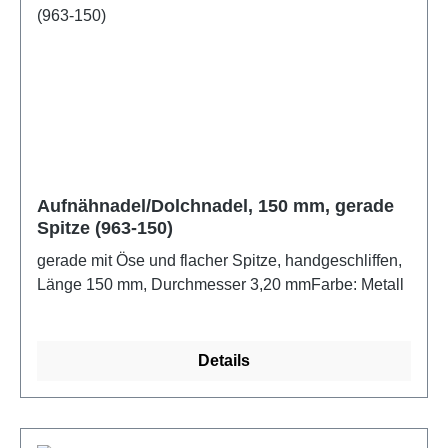
Aufnähnadel/Dolchnadel, 150 mm, gerade
Spitze (963-150)
gerade mit Öse und flacher Spitze, handgeschliffen,
Länge 150 mm, Durchmesser 3,20 mmFarbe: Metall
Details