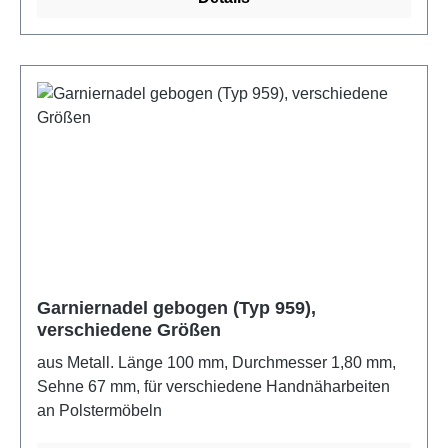
Garniernadel gebogen (Typ 959),
verschiedene Größen
aus Metall. Länge 100 mm, Durchmesser 1,80 mm,
Sehne 67 mm, für verschiedene Handnäharbeiten
an Polstermöbeln