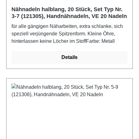
Nähnadeln halblang, 20 Stück, Set Typ Nr.
3-7 (121305), Handnähnadeln, VE 20 Nadeln
für alle gängigen Näharbeiten, extra schlanke, sich
speziell verjüngende Spitzenform. Kleine Öhre,
hinterlassen keine Löcher im StoffFarbe: Metall
Details