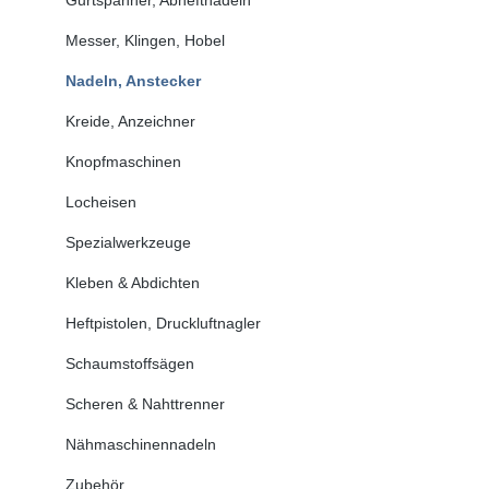
Messer, Klingen, Hobel
Nadeln, Anstecker
Kreide, Anzeichner
Knopfmaschinen
Locheisen
Spezialwerkzeuge
Kleben & Abdichten
Heftpistolen, Druckluftnagler
Schaumstoffsägen
Scheren & Nahttrenner
Nähmaschinennadeln
Zubehör