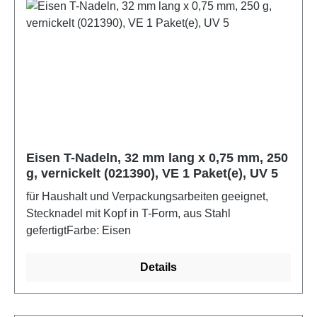
Eisen T-Nadeln, 32 mm lang x 0,75 mm, 250
g, vernickelt (021390), VE 1 Paket(e), UV 5
für Haushalt und Verpackungsarbeiten geeignet,
Stecknadel mit Kopf in T-Form, aus Stahl
gefertigtFarbe: Eisen
Details