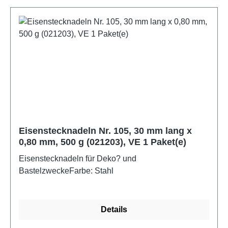
Eisenstecknadeln Nr. 105, 30 mm lang x
0,80 mm, 500 g (021203), VE 1 Paket(e)
Eisenstecknadeln für Deko? und
BastelzweckeFarbe: Stahl
Details