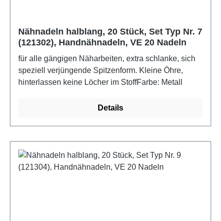
Nähnadeln halblang, 20 Stück, Set Typ Nr. 7
(121302), Handnähnadeln, VE 20 Nadeln
für alle gängigen Näharbeiten, extra schlanke, sich
speziell verjüngende Spitzenform. Kleine Öhre,
hinterlassen keine Löcher im StoffFarbe: Metall
Details