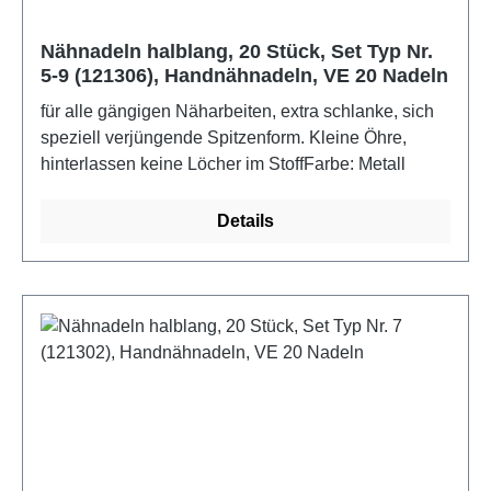
Nähnadeln halblang, 20 Stück, Set Typ Nr.
5-9 (121306), Handnähnadeln, VE 20 Nadeln
für alle gängigen Näharbeiten, extra schlanke, sich
speziell verjüngende Spitzenform. Kleine Öhre,
hinterlassen keine Löcher im StoffFarbe: Metall
Details