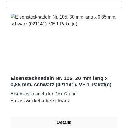
Eisenstecknadeln Nr. 105, 30 mm lang x
0,85 mm, schwarz (021141), VE 1 Paket(e)
Eisenstecknadeln für Deko? und
BastelzweckeFarbe: schwarz
Details