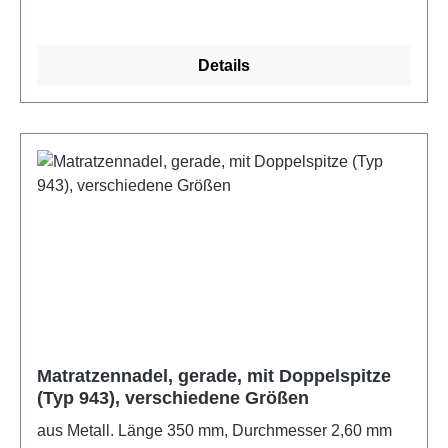
Details
Matratzennadel, gerade, mit Doppelspitze
(Typ 943), verschiedene Größen
aus Metall. Länge 350 mm, Durchmesser 2,60 mm