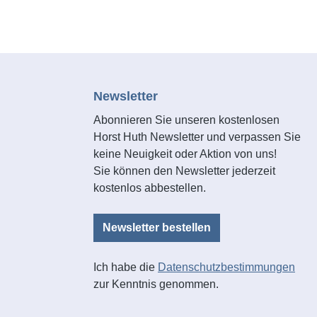
Newsletter
Abonnieren Sie unseren kostenlosen
Horst Huth Newsletter und verpassen Sie
keine Neuigkeit oder Aktion von uns!
Sie können den Newsletter jederzeit
kostenlos abbestellen.
Newsletter bestellen
Ich habe die
Datenschutzbestimmungen
zur Kenntnis genommen.