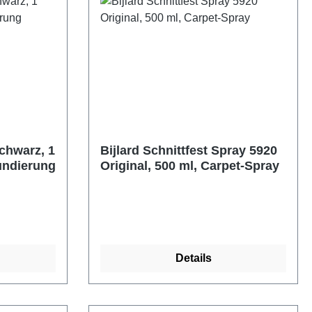
chwarz, 1
Bijlard Schnittfest Spray 5920
undierung
Original, 500 ml, Carpet-Spray
Details