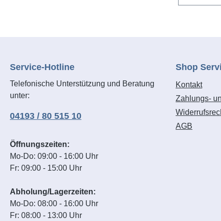
Service-Hotline
Shop Serv
Telefonische Unterstützung und Beratung
Kontakt
unter:
Zahlungs- u
Widerrufsrec
04193 / 80 515 10
AGB
Öffnungszeiten:
Mo-Do: 09:00 - 16:00 Uhr
Fr: 09:00 - 15:00 Uhr
Abholung/Lagerzeiten:
Mo-Do: 08:00 - 16:00 Uhr
Fr: 08:00 - 13:00 Uhr