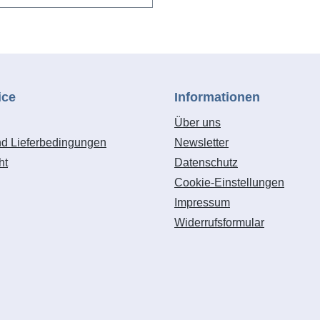
ice
Informationen
Über uns
nd Lieferbedingungen
Newsletter
ht
Datenschutz
Cookie-Einstellungen
Impressum
Widerrufsformular