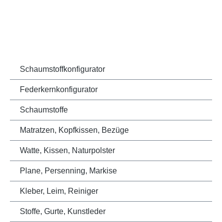
Schaumstoffkonfigurator
Federkernkonfigurator
Schaumstoffe
Matratzen, Kopfkissen, Bezüge
Watte, Kissen, Naturpolster
Plane, Persenning, Markise
Kleber, Leim, Reiniger
Stoffe, Gurte, Kunstleder