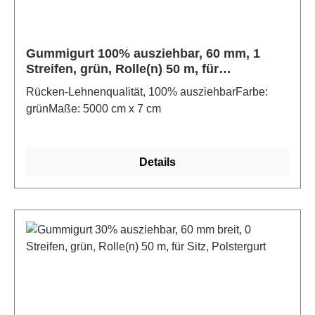
Gummigurt 100% ausziehbar, 60 mm, 1
Streifen, grün, Rolle(n) 50 m, für
Rücken/Lehne, Polstergurt
Rücken-Lehnenqualität, 100% ausziehbarFarbe:
grünMaße: 5000 cm x 7 cm
Details