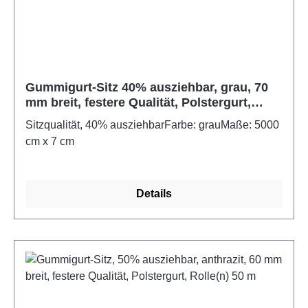
Gummigurt-Sitz 40% ausziehbar, grau, 70
mm breit, festere Qualität, Polstergurt,
Rolle(n) 50 m
Sitzqualität, 40% ausziehbarFarbe: grauMaße: 5000
cm x 7 cm
Details