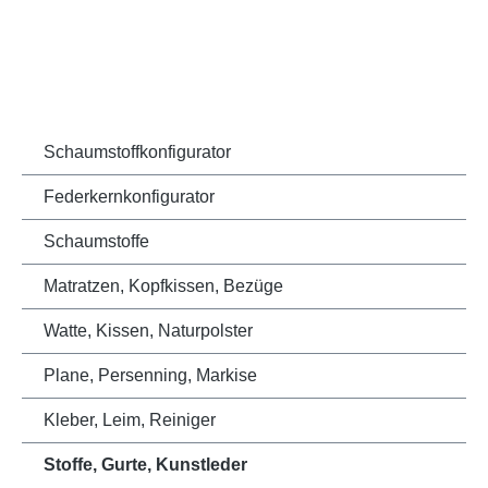
Schaumstoffkonfigurator
Federkernkonfigurator
Schaumstoffe
Matratzen, Kopfkissen, Bezüge
Watte, Kissen, Naturpolster
Plane, Persenning, Markise
Kleber, Leim, Reiniger
Stoffe, Gurte, Kunstleder