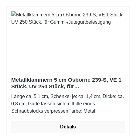
Metallklammern 5 cm Osborne 239-S, VE 1
Stück, UV 250 Stück, für
Gummi-/Jutegurtbefestigung
Länge ca. 5,1 cm, Schenkel je: ca. 1,4 cm, Dicke: ca.
0,8 cm, Gurte lassen sich mithilfe eines
Schraubstocks verpressenFarbe: Metall
Details