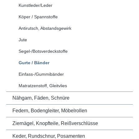
Kunstleder/Leder
Köper / Spannstoffe
Antirutsch, Abstandsgewirk
Jute
Segel-/Botsverdeckstoffe
Gurte / Bänder
Einfass-/Gummibänder
Matratzenstoff, Gleitvlies
Nähgarn, Fäden, Schnüre
Federn, Bodengleiter, Möbelrollen
Ziernägel, Knopfteile, Reißverschlüsse
Keder, Rundschnur, Posamenten