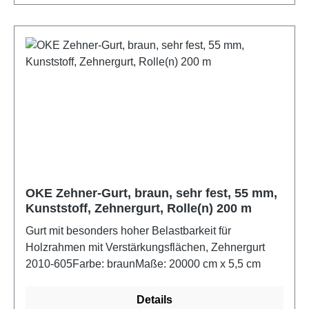
OKE Zehner-Gurt, braun, sehr fest, 55 mm,
Kunststoff, Zehnergurt, Rolle(n) 200 m
Gurt mit besonders hoher Belastbarkeit für
Holzrahmen mit Verstärkungsflächen, Zehnergurt
2010-605Farbe: braunMaße: 20000 cm x 5,5 cm
Details