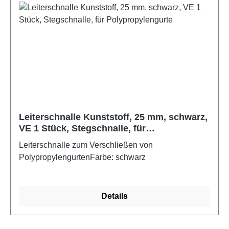
Leiterschnalle Kunststoff, 25 mm, schwarz,
VE 1 Stück, Stegschnalle, für
Polypropylengurte
Leiterschnalle zum Verschließen von
PolypropylengurtenFarbe: schwarz
Details