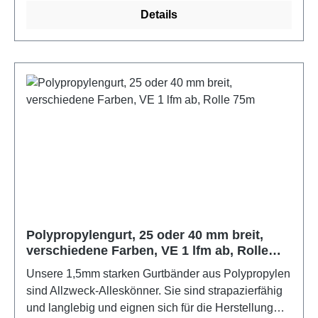
Details
Polypropylengurt, 25 oder 40 mm breit,
verschiedene Farben, VE 1 lfm ab, Rolle
75m
Unsere 1,5mm starken Gurtbänder aus Polypropylen
sind Allzweck-Alleskönner. Sie sind strapazierfähig
und langlebig und eignen sich für die Herstellung