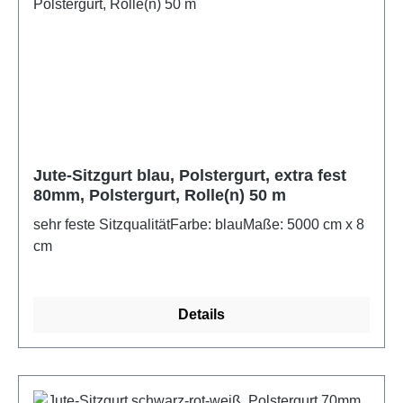
Jute-Sitzgurt blau, Polstergurt, extra fest
80mm, Polstergurt, Rolle(n) 50 m
sehr feste SitzqualitätFarbe: blauMaße: 5000 cm x 8
cm
Details