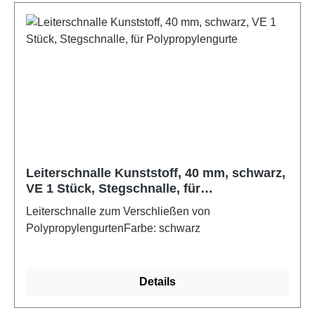
Leiterschnalle Kunststoff, 40 mm, schwarz,
VE 1 Stück, Stegschnalle, für
Polypropylengurte
Leiterschnalle zum Verschließen von
PolypropylengurtenFarbe: schwarz
Details