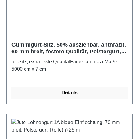
Gummigurt-Sitz, 50% ausziehbar, anthrazit,
60 mm breit, festere Qualität, Polstergurt,
Rolle(n) 50 m
für Sitz, extra feste QualitätFarbe: anthrazitMaße:
5000 cm x 7 cm
Details