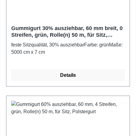
Gummigurt 30% ausziehbar, 60 mm breit, 0
Streifen, grün, Rolle(n) 50 m, für Sitz,
Polstergurt
feste Sitzqualität, 30% ausziehbarFarbe: grünMaße:
5000 cm x 7 cm
Details