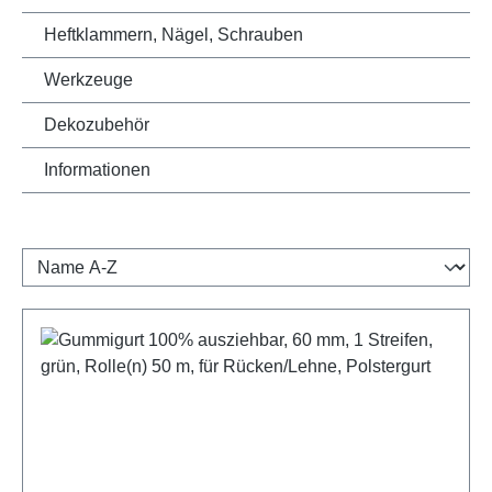
Heftklammern, Nägel, Schrauben
Werkzeuge
Dekozubehör
Informationen