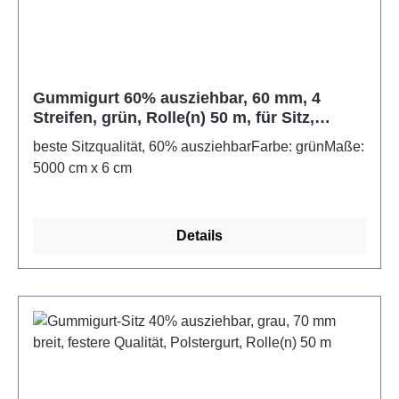
Gummigurt 60% ausziehbar, 60 mm, 4
Streifen, grün, Rolle(n) 50 m, für Sitz,
Polstergurt
beste Sitzqualität, 60% ausziehbarFarbe: grünMaße:
5000 cm x 6 cm
Details