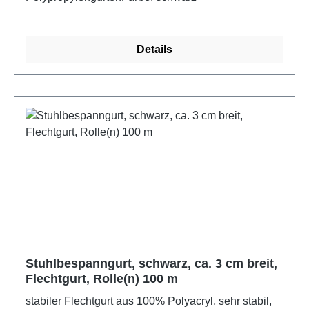
Details
Stuhlbespanngurt, schwarz, ca. 3 cm breit,
Flechtgurt, Rolle(n) 100 m
stabiler Flechtgurt aus 100% Polyacryl, sehr stabil,