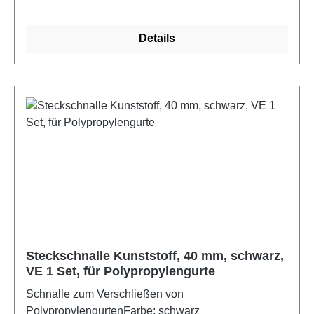
Details
Steckschnalle Kunststoff, 40 mm, schwarz,
VE 1 Set, für Polypropylengurte
Schnalle zum Verschließen von
PolypropylengurtenFarbe: schwarz