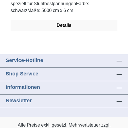
speziell für StuhlbestpannungenFarbe:
schwarzMaße: 5000 cm x 6 cm
Details
Service-Hotline
Shop Service
Informationen
Newsletter
Alle Preise exkl. gesetzl. Mehrwertsteuer zzgl.