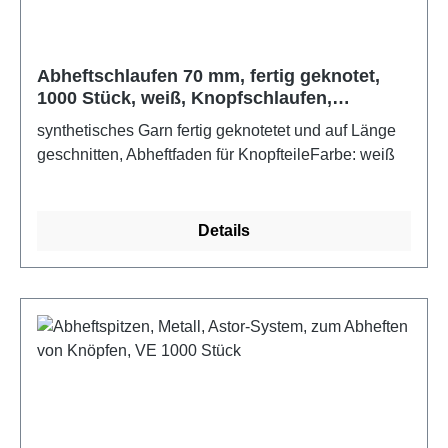
Abheftschlaufen 70 mm, fertig geknotet,
1000 Stück, weiß, Knopfschlaufen,
Abheftfaden (5963970)
synthetisches Garn fertig geknotetet und auf Länge
geschnitten, Abheftfaden für KnopfteileFarbe: weiß
Details