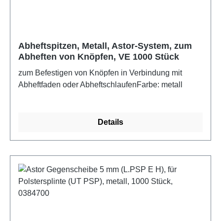
Abheftspitzen, Metall, Astor-System, zum
Abheften von Knöpfen, VE 1000 Stück
zum Befestigen von Knöpfen in Verbindung mit
Abheftfaden oder AbheftschlaufenFarbe: metall
Details