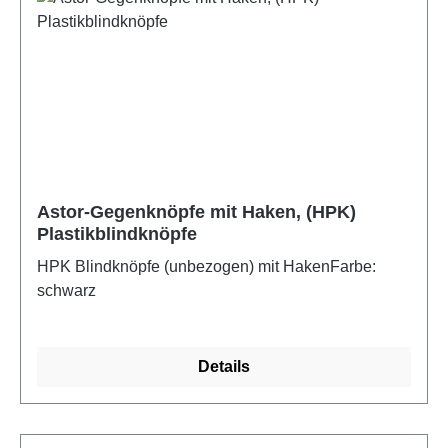
Astor-Gegenknöpfe mit Haken, (HPK)
Plastikblindknöpfe
HPK Blindknöpfe (unbezogen) mit HakenFarbe:
schwarz
Details