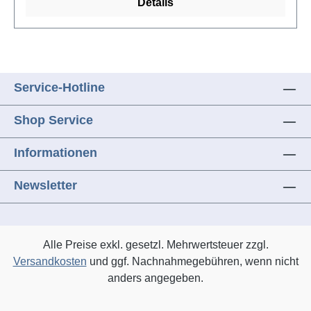
Details
Service-Hotline
Shop Service
Informationen
Newsletter
Alle Preise exkl. gesetzl. Mehrwertsteuer zzgl.
Versandkosten
und ggf. Nachnahmegebühren, wenn nicht
anders angegeben.