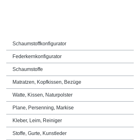
Schaumstoffkonfigurator
Federkernkonfigurator
Schaumstoffe
Matratzen, Kopfkissen, Bezüge
Watte, Kissen, Naturpolster
Plane, Persenning, Markise
Kleber, Leim, Reiniger
Stoffe, Gurte, Kunstleder