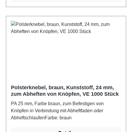
Polsterknebel, braun, Kunststoff, 24 mm,
zum Abheften von Knöpfen, VE 1000 Stück
PA 25 mm, Farbe braun, zum Befestigen von
Knöpfen in Verbindung mit Abheftfaden oder
AbheftschlaufenFarbe: braun