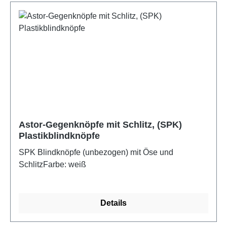
Astor-Gegenknöpfe mit Schlitz, (SPK)
Plastikblindknöpfe
SPK Blindknöpfe (unbezogen) mit Öse und
SchlitzFarbe: weiß
Details