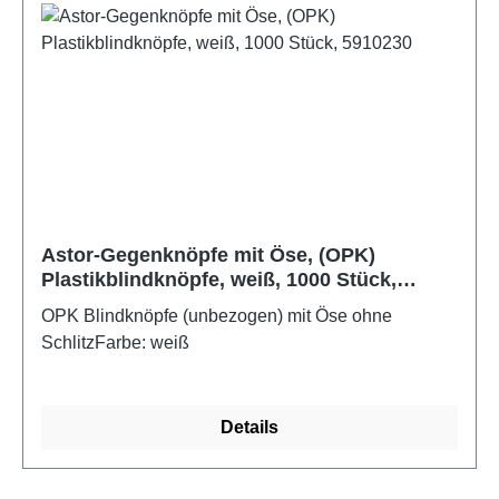
Astor-Gegenknöpfe mit Öse, (OPK)
Plastikblindknöpfe, weiß, 1000 Stück,
5910230
OPK Blindknöpfe (unbezogen) mit Öse ohne
SchlitzFarbe: weiß
Details