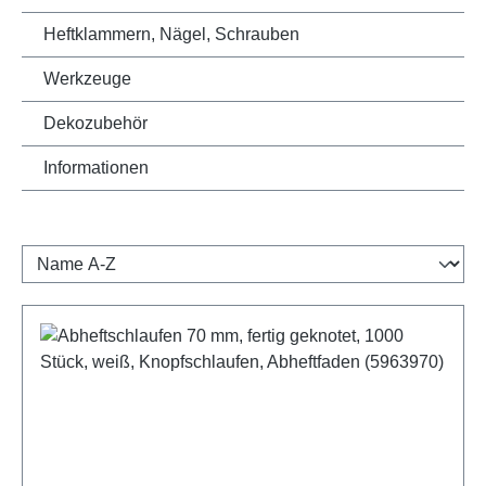
Heftklammern, Nägel, Schrauben
Werkzeuge
Dekozubehör
Informationen