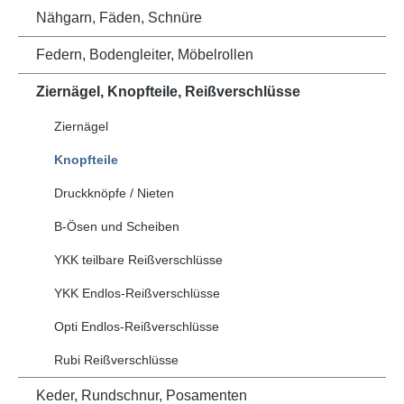
Nähgarn, Fäden, Schnüre
Federn, Bodengleiter, Möbelrollen
Ziernägel, Knopfteile, Reißverschlüsse
Ziernägel
Knopfteile
Druckknöpfe / Nieten
B-Ösen und Scheiben
YKK teilbare Reißverschlüsse
YKK Endlos-Reißverschlüsse
Opti Endlos-Reißverschlüsse
Rubi Reißverschlüsse
Keder, Rundschnur, Posamenten