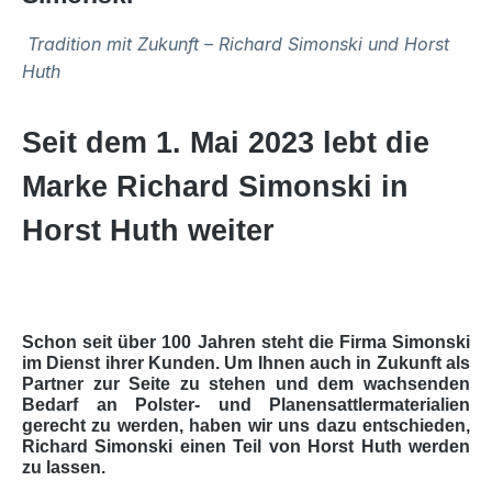
Tradition mit Zukunft – Richard Simonski und Horst
Huth
Seit dem 1. Mai 2023 lebt die
Marke Richard Simonski in
Horst Huth weiter
Schon seit über 100 Jahren steht die Firma Simonski
im Dienst ihrer Kunden. Um Ihnen auch in Zukunft als
Partner zur Seite zu stehen und dem wachsenden
Bedarf an Polster- und Planensattlermaterialien
gerecht zu werden, haben wir uns dazu entschieden,
Richard Simonski einen Teil von Horst Huth werden
zu lassen.