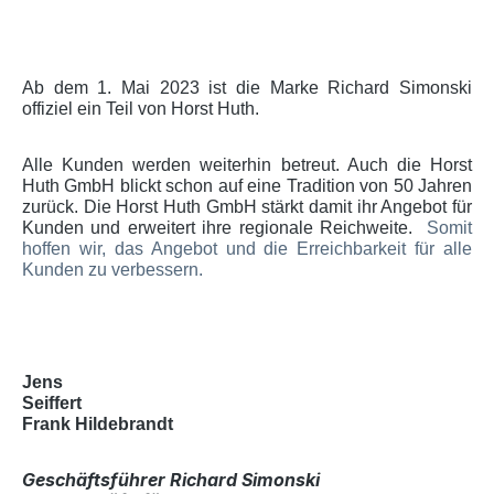
Ab dem 1. Mai 2023 ist die Marke Richard Simonski
offiziel ein Teil von Horst Huth.
Alle Kunden werden weiterhin betreut. Auch die Horst
Huth GmbH blickt schon auf eine Tradition von 50 Jahren
zurück. Die Horst Huth GmbH stärkt damit ihr Angebot für
Kunden und erweitert ihre regionale Reichweite.
Somit
hoffen wir, das Angebot und die Erreichbarkeit für alle
Kunden zu verbessern.
Jens
Seiffert
Frank Hildebrandt
Geschäftsführer Richard Simonski