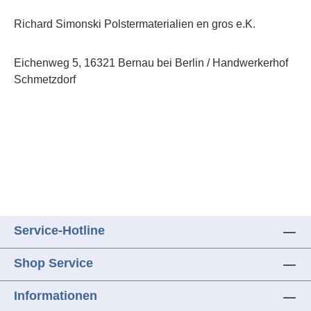
Richard Simonski Polstermaterialien en gros e.K.
Eichenweg 5,
16321 Bernau bei Berlin / Handwerkerhof
Schmetzdorf
Service-Hotline
Shop Service
Informationen