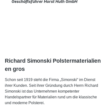
Geschäftsführer Horst Huth GmbH
Richard Simonski Polstermaterialien
en gros
Schon seit 1919 steht die Firma „Simonski“ im Dienst
ihrer Kunden. Seit ihrer Gründung durch Herrn Richard
Simonski ist das Unternehmen kompetenter
Handelspartner für Materialien rund um die klassische
und moderne Polsterei.