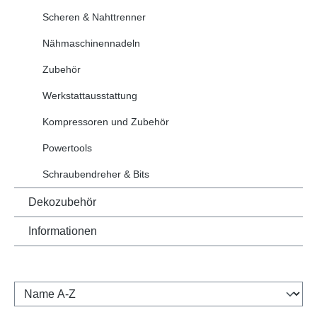
Scheren & Nahttrenner
Nähmaschinennadeln
Zubehör
Werkstattausstattung
Kompressoren und Zubehör
Powertools
Schraubendreher & Bits
Dekozubehör
Informationen