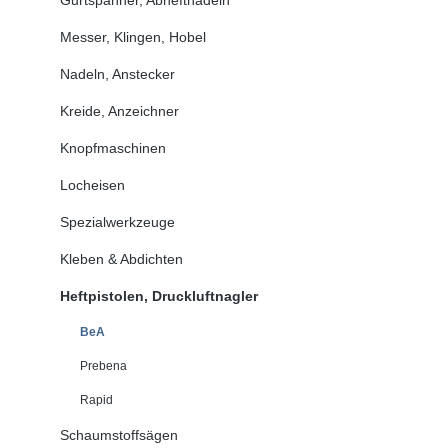
Messer, Klingen, Hobel
Nadeln, Anstecker
Kreide, Anzeichner
Knopfmaschinen
Locheisen
Spezialwerkzeuge
Kleben & Abdichten
Heftpistolen, Druckluftnagler
BeA
Prebena
Rapid
Schaumstoffsägen