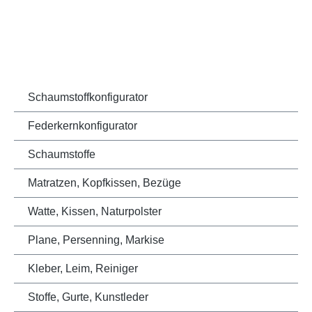
Schaumstoffkonfigurator
Federkernkonfigurator
Schaumstoffe
Matratzen, Kopfkissen, Bezüge
Watte, Kissen, Naturpolster
Plane, Persenning, Markise
Kleber, Leim, Reiniger
Stoffe, Gurte, Kunstleder