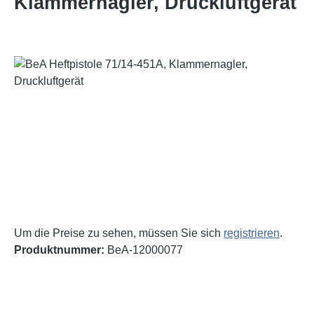
Klammernagler, Druckluftgerät
Bildergalerie überspringen
Um die Preise zu sehen, müssen Sie sich
registrieren
.
Produktnummer:
BeA-12000077