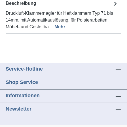
Beschreibung
Druckluft-Klammernagler für Heftklammern Typ 71 bis
14mm, mit Automatikauslösung, für Polsterarbeiten,
Möbel- und Gestellba…
Mehr
Service-Hotline
Shop Service
Informationen
Newsletter