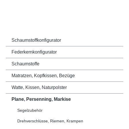
Schaumstoffkonfigurator
Federkernkonfigurator
Schaumstoffe
Matratzen, Kopfkissen, Bezüge
Watte, Kissen, Naturpolster
Plane, Persenning, Markise
Segelzubehör
Drehverschlüsse, Riemen, Krampen