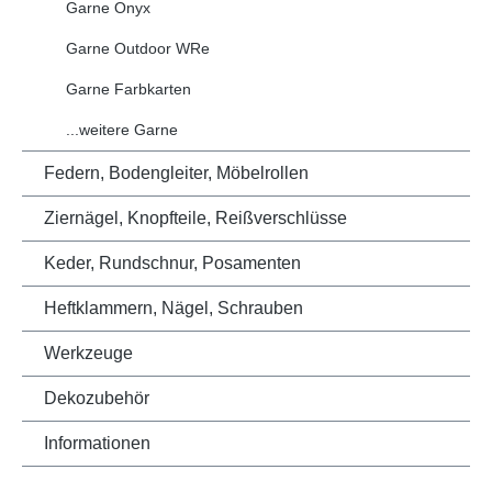
Garne Onyx
Garne Outdoor WRe
Garne Farbkarten
...weitere Garne
Federn, Bodengleiter, Möbelrollen
Ziernägel, Knopfteile, Reißverschlüsse
Keder, Rundschnur, Posamenten
Heftklammern, Nägel, Schrauben
Werkzeuge
Dekozubehör
Informationen