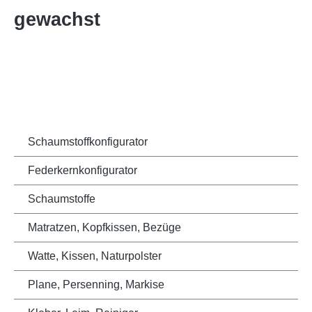
gewachst
Schaumstoffkonfigurator
Federkernkonfigurator
Schaumstoffe
Matratzen, Kopfkissen, Bezüge
Watte, Kissen, Naturpolster
Plane, Persenning, Markise