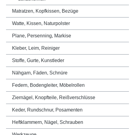
Matratzen, Kopfkissen, Bezüge
Watte, Kissen, Naturpolster
Plane, Persenning, Markise
Kleber, Leim, Reiniger
Stoffe, Gurte, Kunstleder
Nähgarn, Fäden, Schnüre
Federn, Bodengleiter, Möbelrollen
Ziernägel, Knopfteile, Reißverschlüsse
Keder, Rundschnur, Posamenten
Heftklammern, Nägel, Schrauben
Werkzeuge