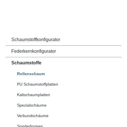
Schaumstoffkonfigurator
Federkernkonfigurator
Schaumstoffe
Rollenschaum
PU Schaumstoffplatten
Kaltschaumplatten
Spezialschäume
Verbundschäume
Sonderformen