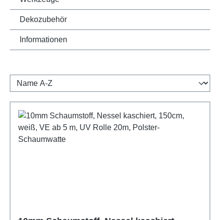
Dekozubehör
Informationen