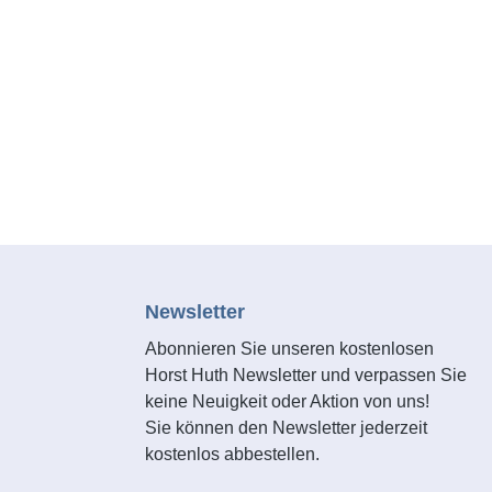
Newsletter
Abonnieren Sie unseren kostenlosen
Horst Huth Newsletter und verpassen Sie
keine Neuigkeit oder Aktion von uns!
Sie können den Newsletter jederzeit
kostenlos abbestellen.