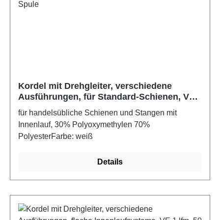
Kordel mit Drehgleiter, verschiedene
Ausführungen, für Standard-Schienen, VE
1 lfm, 50 Spule
für handelsübliche Schienen und Stangen mit
Innenlauf, 30% Polyoxymethylen 70%
PolyesterFarbe: weiß
Details