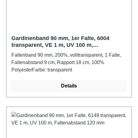
Gardinenband 90 mm, 1er Falte, 6004
transparent, VE 1 m, UV 100 m,
Faltenabstand 90 mm
Faltenband 90 mm, 200%, volltransparent, 1 Falte,
Faltenabstand 9 cm, Rapport 18 cm, 100%
PolyesterFarbe: transparent
Details