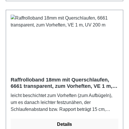
Raffrolloband 18mm mit Querschlaufen,
6661 transparent, zum Vorheften, VE 1 m,
UV 200 m
leicht beschichtet zum Vorheften (zum Aufbügeln),
um es danach leichter festzunähen, der
Schlaufenabstand bzw. Rapport beträgt 15 cm,
100% PolyesterFarbe: transparent
Details