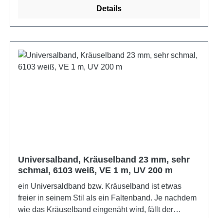
Details
Universalband, Kräuselband 23 mm, sehr
schmal, 6103 weiß, VE 1 m, UV 200 m
ein Universaldband bzw. Kräuselband ist etwas
freier in seinem Stil als ein Faltenband. Je nachdem
wie das Kräuselband eingenäht wird, fällt der