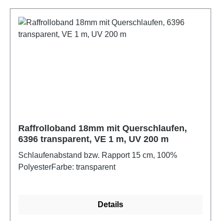
Raffrolloband 18mm mit Querschlaufen,
6396 transparent, VE 1 m, UV 200 m
Schlaufenabstand bzw. Rapport 15 cm, 100%
PolyesterFarbe: transparent
Details