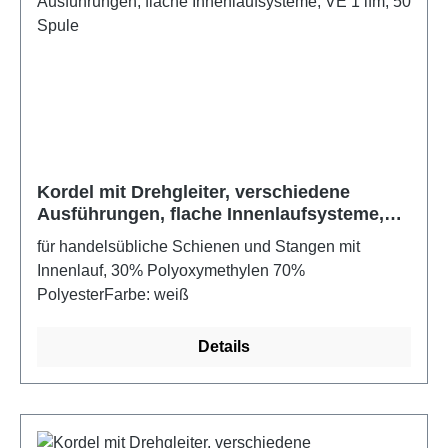
Kordel mit Drehgleiter, verschiedene
Ausführungen, flache Innenlaufsysteme,
VE 1 lfm, 50 Spule
für handelsübliche Schienen und Stangen mit
Innenlauf, 30% Polyoxymethylen 70%
PolyesterFarbe: weiß
Details