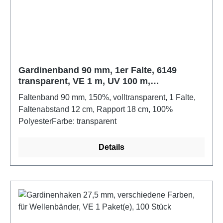
Gardinenband 90 mm, 1er Falte, 6149
transparent, VE 1 m, UV 100 m,
Faltenabstand 120 mm
Faltenband 90 mm, 150%, volltransparent, 1 Falte,
Faltenabstand 12 cm, Rapport 18 cm, 100%
PolyesterFarbe: transparent
Details