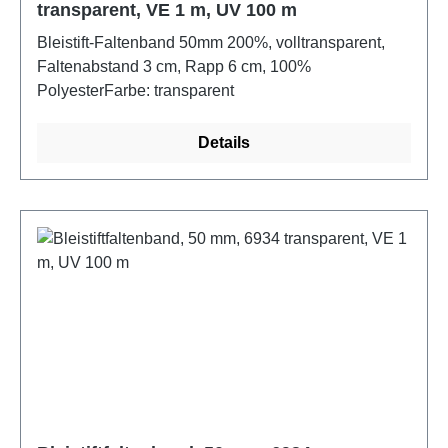
transparent, VE 1 m, UV 100 m
Bleistift-Faltenband 50mm 200%, volltransparent,
Faltenabstand 3 cm, Rapp 6 cm, 100%
PolyesterFarbe: transparent
Details