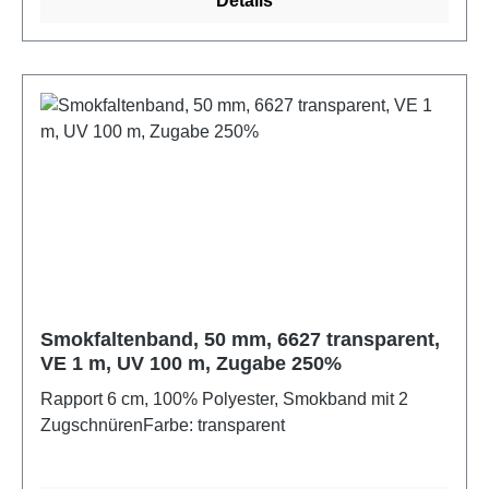
Details
Smokfaltenband, 50 mm, 6627 transparent,
VE 1 m, UV 100 m, Zugabe 250%
Rapport 6 cm, 100% Polyester, Smokband mit 2
ZugschnürenFarbe: transparent