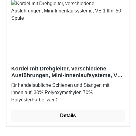
Kordel mit Drehgleiter, verschiedene
Ausführungen, Mini-Innenlaufsysteme, VE
1 lfm, 50 Spule
für handelsübliche Schienen und Stangen mit
Innenlauf, 30% Polyoxymethylen 70%
PolyesterFarbe: weiß
Details