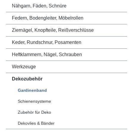
Nähgarn, Fäden, Schnüre
Federn, Bodengleiter, Möbelrollen
Ziernägel, Knopfteile, Reißverschlüsse
Keder, Rundschnur, Posamenten
Heftklammern, Nägel, Schrauben
Werkzeuge
Dekozubehör
Gardinenband
Schienensysteme
Zubehör für Deko
Dekovlies & Bänder