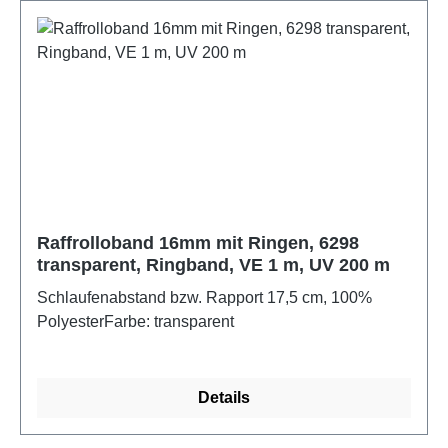
Raffrolloband 16mm mit Ringen, 6298
transparent, Ringband, VE 1 m, UV 200 m
Schlaufenabstand bzw. Rapport 17,5 cm, 100%
PolyesterFarbe: transparent
Details