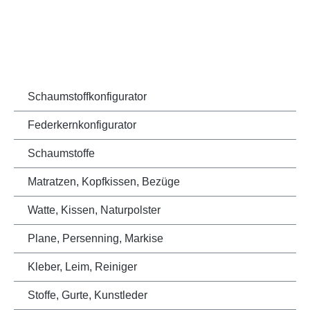
Schaumstoffkonfigurator
Federkernkonfigurator
Schaumstoffe
Matratzen, Kopfkissen, Bezüge
Watte, Kissen, Naturpolster
Plane, Persenning, Markise
Kleber, Leim, Reiniger
Stoffe, Gurte, Kunstleder