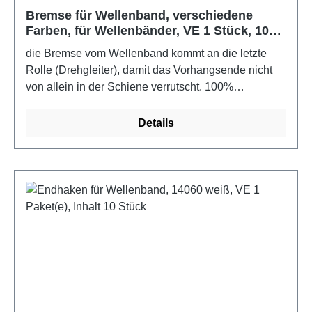
Bremse für Wellenband, verschiedene
Farben, für Wellenbänder, VE 1 Stück, 100
Stück
die Bremse vom Wellenband kommt an die letzte
Rolle (Drehgleiter), damit das Vorhangsende nicht
von allein in der Schiene verrutscht. 100%
Polyoxymethylen, Zubehör für WellenbandFarbe:
weiß
Details