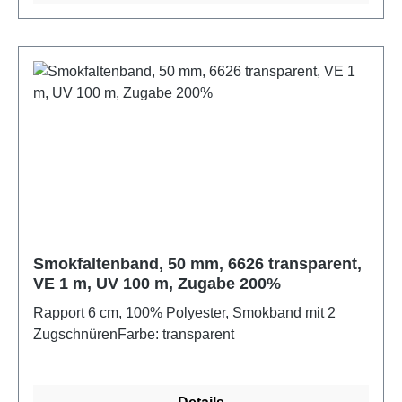
Smokfaltenband, 50 mm, 6626 transparent,
VE 1 m, UV 100 m, Zugabe 200%
Rapport 6 cm, 100% Polyester, Smokband mit 2
ZugschnürenFarbe: transparent