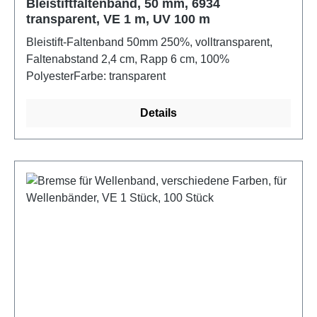
Bleistiftfaltenband, 50 mm, 6934
transparent, VE 1 m, UV 100 m
Bleistift-Faltenband 50mm 250%, volltransparent,
Faltenabstand 2,4 cm, Rapp 6 cm, 100%
PolyesterFarbe: transparent
Details