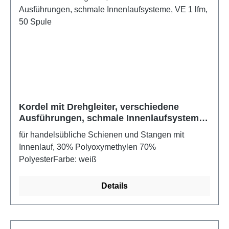
Kordel mit Drehgleiter, verschiedene
Ausführungen, schmale Innenlaufsysteme,
VE 1 lfm, 50 Spule
für handelsübliche Schienen und Stangen mit
Innenlauf, 30% Polyoxymethylen 70%
PolyesterFarbe: weiß
Details