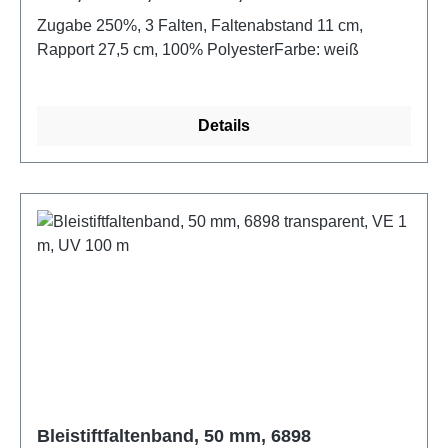
mm
Zugabe 250%, 3 Falten, Faltenabstand 11 cm,
Rapport 27,5 cm, 100% PolyesterFarbe: weiß
Details
Bleistiftfaltenband, 50 mm, 6898