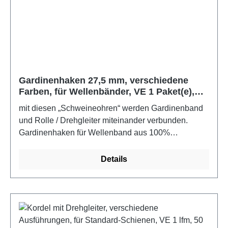
Gardinenhaken 27,5 mm, verschiedene
Farben, für Wellenbänder, VE 1 Paket(e),
100 Stück
mit diesen „Schweineohren“ werden Gardinenband
und Rolle / Drehgleiter miteinander verbunden.
Gardinenhaken für Wellenband aus 100%
PolyoxymethylenFarbe: schwarz
Details