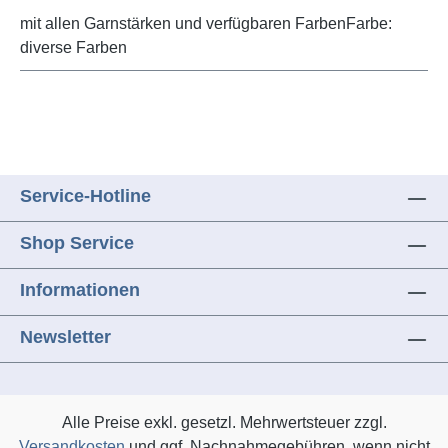
mit allen Garnstärken und verfügbaren FarbenFarbe:
diverse Farben
Service-Hotline
Shop Service
Informationen
Newsletter
Alle Preise exkl. gesetzl. Mehrwertsteuer zzgl.
Versandkosten
und ggf. Nachnahmegebühren, wenn nicht