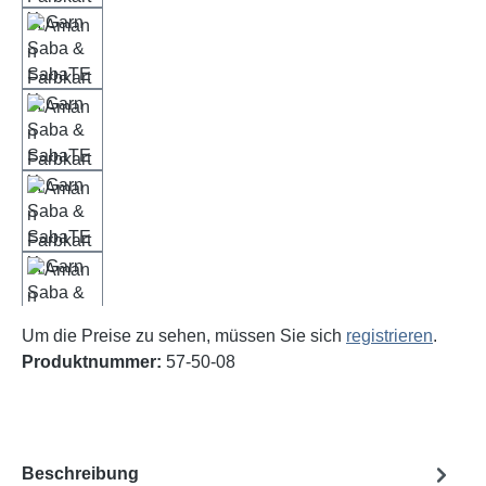
Um die Preise zu sehen, müssen Sie sich
registrieren
.
Produktnummer:
57-50-08
Beschreibung