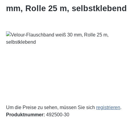
mm, Rolle 25 m, selbstklebend
Bildergalerie überspringen
Um die Preise zu sehen, müssen Sie sich
registrieren
.
Produktnummer:
492500-30