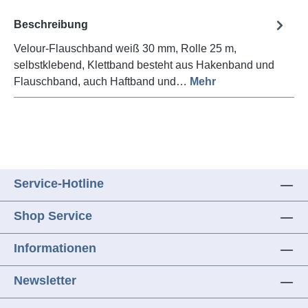
Beschreibung
Velour-Flauschband weiß 30 mm, Rolle 25 m,
selbstklebend, Klettband besteht aus Hakenband und
Flauschband, auch Haftband und…
Mehr
Service-Hotline
Shop Service
Informationen
Newsletter