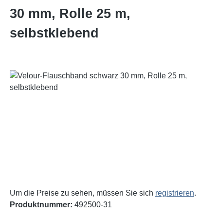
30 mm, Rolle 25 m,
selbstklebend
Bildergalerie überspringen
Um die Preise zu sehen, müssen Sie sich
registrieren
.
Produktnummer:
492500-31