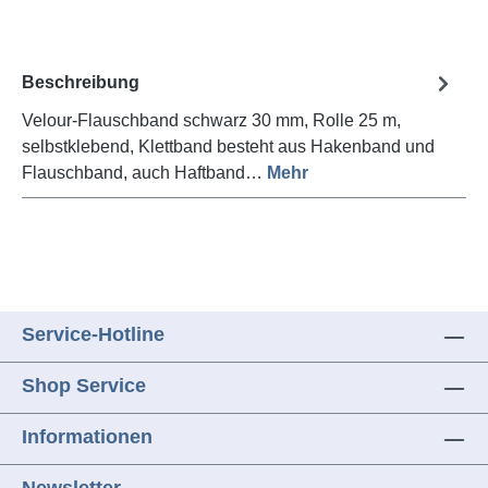
Beschreibung
Velour-Flauschband schwarz 30 mm, Rolle 25 m,
selbstklebend, Klettband besteht aus Hakenband und
Flauschband, auch Haftband…
Mehr
Service-Hotline
Shop Service
Informationen