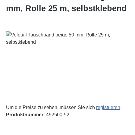
mm, Rolle 25 m, selbstklebend
Bildergalerie überspringen
Um die Preise zu sehen, müssen Sie sich
registrieren
.
Produktnummer:
492500-52