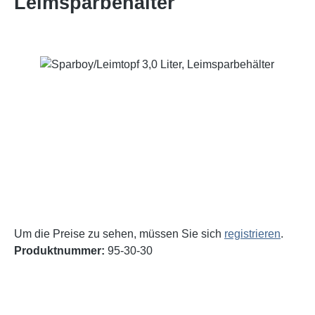
Leimsparbehälter
Bildergalerie überspringen
Um die Preise zu sehen, müssen Sie sich
registrieren
.
Produktnummer:
95-30-30