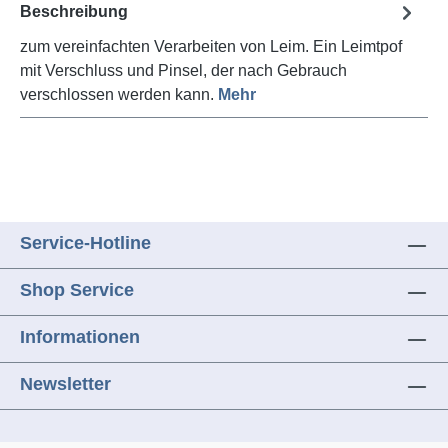
Beschreibung
zum vereinfachten Verarbeiten von Leim. Ein Leimtpof
mit Verschluss und Pinsel, der nach Gebrauch
verschlossen werden kann.
Mehr
Service-Hotline
Shop Service
Informationen
Newsletter