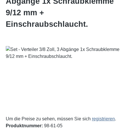
Abgänge 1x Schraubklemme
9/12 mm +
Einschraubschlaucht.
Bildergalerie überspringen
Um die Preise zu sehen, müssen Sie sich
registrieren
.
Produktnummer:
98-61-05