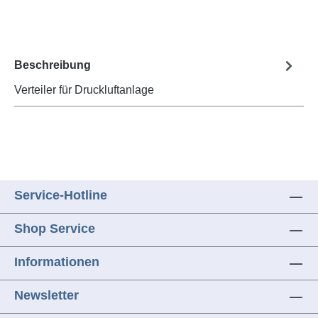
Beschreibung
Verteiler für Druckluftanlage
Service-Hotline
Shop Service
Informationen
Newsletter