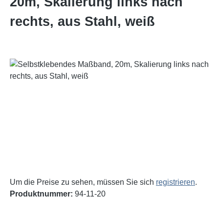
20m, Skalierung links nach
rechts, aus Stahl, weiß
Bildergalerie überspringen
Um die Preise zu sehen, müssen Sie sich
registrieren
.
Produktnummer:
94-11-20