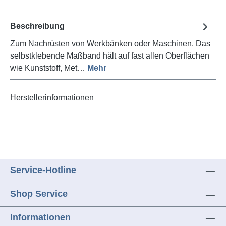
Beschreibung
Zum Nachrüsten von Werkbänken oder Maschinen. Das
selbstklebende Maßband hält auf fast allen Oberflächen
wie Kunststoff, Met…
Mehr
Herstellerinformationen
Service-Hotline
Shop Service
Informationen