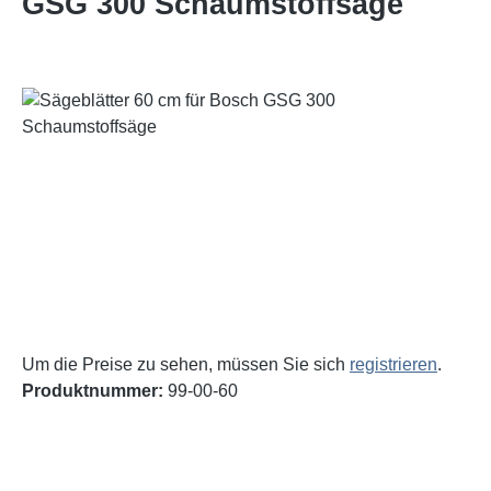
GSG 300 Schaumstoffsäge
Bildergalerie überspringen
Um die Preise zu sehen, müssen Sie sich
registrieren
.
Produktnummer:
99-00-60