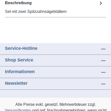
Beschreibung
Set mit zwei Spitzzahnsägeblättern
Service-Hotline
Shop Service
Informationen
Newsletter
Alle Preise exkl. gesetzl. Mehrwertsteuer zzgl.
Versandkosten
und ggf. Nachnahmegebühren, wenn nicht