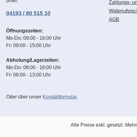
unter:
Zahlungs- u
Widerrufsrec
04193 / 80 515 10
AGB
Öffnungszeiten:
Mo-Do: 09:00 - 16:00 Uhr
Fr: 09:00 - 15:00 Uhr
Abholung/Lagerzeiten:
Mo-Do: 08:00 - 16:00 Uhr
Fr: 08:00 - 13:00 Uhr
Oder über unser
Kontaktformular
.
Alle Preise exkl. gesetzl. Meh