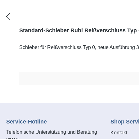
Standard-Schieber Rubi Reißverschluss Typ 0
Schieber für Reißverschluss Typ 0, neue Ausführung 3 
Service-Hotline
Shop Serv
Telefonische Unterstützung und Beratung
Kontakt