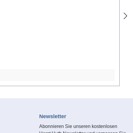
Newsletter
Abonnieren Sie unseren kostenlosen