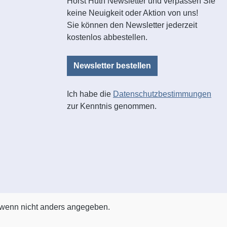
Horst Huth Newsletter und verpassen Sie
keine Neuigkeit oder Aktion von uns!
Sie können den Newsletter jederzeit
kostenlos abbestellen.
Newsletter bestellen
Ich habe die
Datenschutzbestimmungen
zur Kenntnis genommen.
wenn nicht anders angegeben.