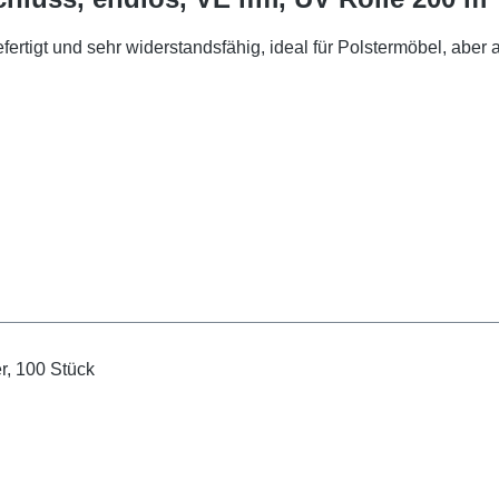
gefertigt und sehr widerstandsfähig, ideal für Polstermöbel, abe