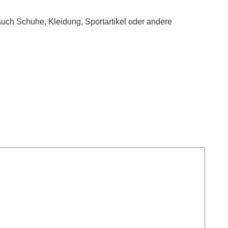
r auch Schuhe, Kleidung, Sportartikel oder andere