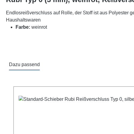
Endlosreißverschluss auf Rolle, der Stoff ist aus Polyester 
Haushaltswaren
Farbe:
weinrot
Dazu passend
Produktgalerie überspringen