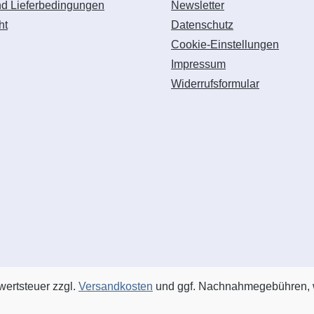
nd Lieferbedingungen
Newsletter
ht
Datenschutz
Cookie-Einstellungen
Impressum
Widerrufsformular
rwertsteuer zzgl.
Versandkosten
und ggf. Nachnahmegebühren, 