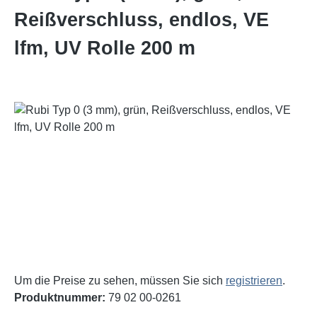
Reißverschluss, endlos, VE
lfm, UV Rolle 200 m
Bildergalerie überspringen
Um die Preise zu sehen, müssen Sie sich
registrieren
.
Produktnummer:
79 02 00-0261