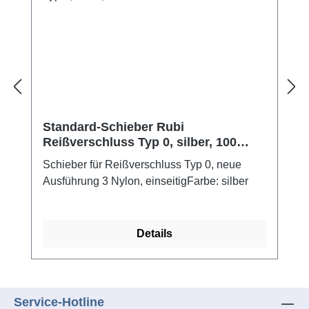
Standard-Schieber Rubi
Reißverschluss Typ 0, silber, 100
Stück
Schieber für Reißverschluss Typ 0, neue
Ausführung 3 Nylon, einseitigFarbe: silber
Details
Service-Hotline