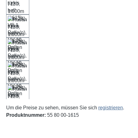
Um die Preise zu sehen, müssen Sie sich
registrieren
.
Produktnummer:
55 80 00-1615