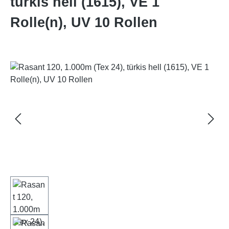
türkis hell (1615), VE 1
Rolle(n), UV 10 Rollen
Bildergalerie überspringen