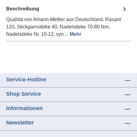
Beschreibung
Qualität von Amann-Mettler aus Deutschland. Rasant
120, Stickgarnstärke 40, Nadelstärke 70-80 Nm,
Nadelstärke Nr. 10-12, syn…
Mehr
Service-Hotline
Shop Service
Informationen
Newsletter