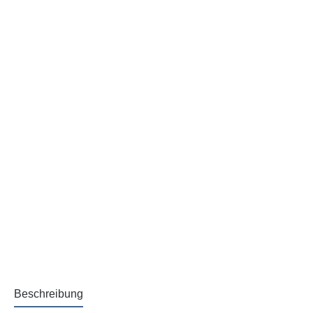
Beschreibung