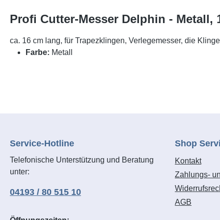
Profi Cutter-Messer Delphin - Metall
ca. 16 cm lang, für Trapezklingen, Verlegemesser, die Klinge
Farbe:
Metall
Service-Hotline
Shop Serv
Telefonische Unterstützung und Beratung
Kontakt
unter:
Zahlungs- u
Widerrufsrec
04193 / 80 515 10
AGB