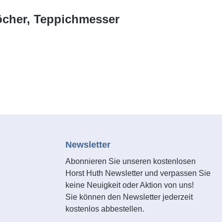
köcher, Teppichmesser
Newsletter
Abonnieren Sie unseren kostenlosen
Horst Huth Newsletter und verpassen Sie
keine Neuigkeit oder Aktion von uns!
Sie können den Newsletter jederzeit
kostenlos abbestellen.