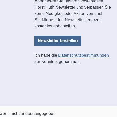
Abonnieren Sie unseren kostenlosen
Horst Huth Newsletter und verpassen Sie
keine Neuigkeit oder Aktion von uns!
Sie können den Newsletter jederzeit
kostenlos abbestellen.
Newsletter bestellen
Ich habe die
Datenschutzbestimmungen
zur Kenntnis genommen.
wenn nicht anders angegeben.