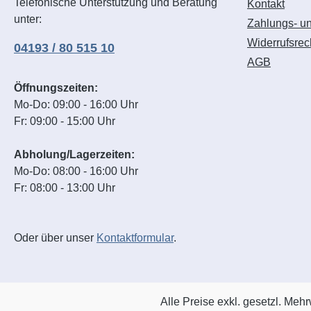
Telefonische Unterstützung und Beratung
Kontakt
unter:
Zahlungs- u
Widerrufsrec
04193 / 80 515 10
AGB
Öffnungszeiten:
Mo-Do: 09:00 - 16:00 Uhr
Fr: 09:00 - 15:00 Uhr
Abholung/Lagerzeiten:
Mo-Do: 08:00 - 16:00 Uhr
Fr: 08:00 - 13:00 Uhr
Oder über unser
Kontaktformular
.
Alle Preise exkl. gesetzl. Meh