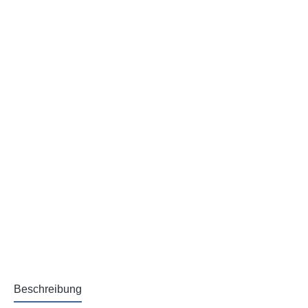
Beschreibung