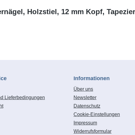
rnägel, Holzstiel, 12 mm Kopf, Tapezier
ice
Informationen
Über uns
nd Lieferbedingungen
Newsletter
ht
Datenschutz
Cookie-Einstellungen
Impressum
Widerrufsformular