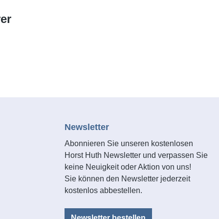
er
Newsletter
Abonnieren Sie unseren kostenlosen
Horst Huth Newsletter und verpassen Sie
keine Neuigkeit oder Aktion von uns!
Sie können den Newsletter jederzeit
kostenlos abbestellen.
Newsletter bestellen