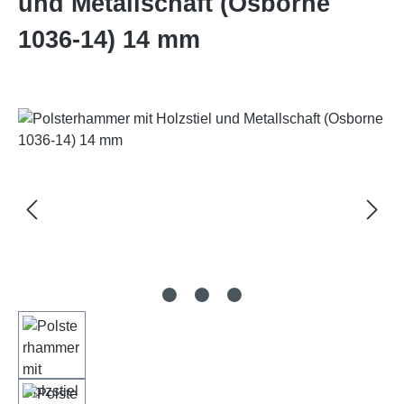
und Metallschaft (Osborne
1036-14) 14 mm
Bildergalerie überspringen