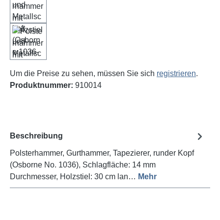
Um die Preise zu sehen, müssen Sie sich
registrieren
.
Produktnummer:
910014
Beschreibung
Polsterhammer, Gurthammer, Tapezierer, runder Kopf
(Osborne No. 1036), Schlagfläche: 14 mm
Durchmesser, Holzstiel: 30 cm lan…
Mehr