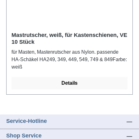
Mastrutscher, weiß, für Kastenschienen, VE
10 Stück
für Masten, Mastenrutscher aus Nylon. passende
HA-Schäkel HA249, 349, 449, 549, 749 & 849Farbe:
weiß
Details
Service-Hotline
Shop Service