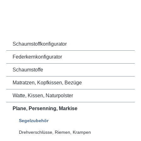
Schaumstoffkonfigurator
Federkernkonfigurator
Schaumstoffe
Matratzen, Kopfkissen, Bezüge
Watte, Kissen, Naturpolster
Plane, Persenning, Markise
Segelzubehör
Drehverschlüsse, Riemen, Krampen