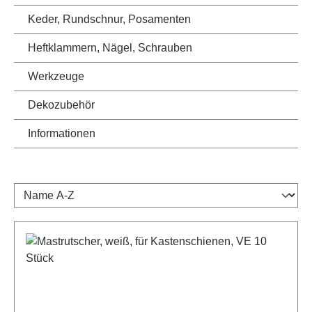
Keder, Rundschnur, Posamenten
Heftklammern, Nägel, Schrauben
Werkzeuge
Dekozubehör
Informationen