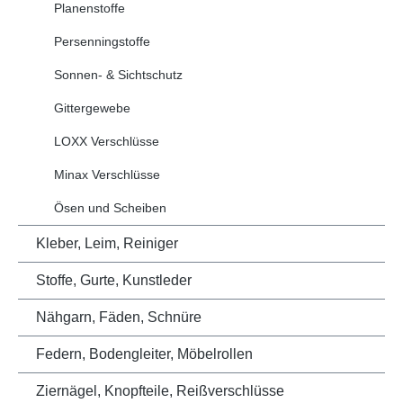
Planenstoffe
Persenningstoffe
Sonnen- & Sichtschutz
Gittergewebe
LOXX Verschlüsse
Minax Verschlüsse
Ösen und Scheiben
Kleber, Leim, Reiniger
Stoffe, Gurte, Kunstleder
Nähgarn, Fäden, Schnüre
Federn, Bodengleiter, Möbelrollen
Ziernägel, Knopfteile, Reißverschlüsse