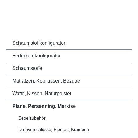
Schaumstoffkonfigurator
Federkernkonfigurator
Schaumstoffe
Matratzen, Kopfkissen, Bezüge
Watte, Kissen, Naturpolster
Plane, Persenning, Markise
Segelzubehör
Drehverschlüsse, Riemen, Krampen