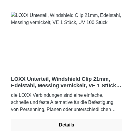
LOXX Unterteil, Windshield Clip 21mm,
Edelstahl, Messing vernickelt, VE 1 Stück,
UV 100 Stück
die LOXX Verbindungen sind eine einfache,
schnelle und feste Alternative für die Befestigung
von Persenning, Planen oder unterschiedlichen
Stoffen. Für den Boots- und Yachtbau sollten die
Edelstahlausführungen verwendet werden.Farbe:
Details
Edelstahl, Messing vernickelt