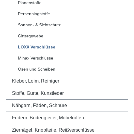
Planenstoffe
Persenningstoffe
Sonnen- & Sichtschutz
Gittergewebe
LOXX Verschlüsse
Minax Verschlüsse
Ösen und Scheiben
Kleber, Leim, Reiniger
Stoffe, Gurte, Kunstleder
Nähgarn, Fäden, Schnüre
Federn, Bodengleiter, Möbelrollen
Ziernägel, Knopfteile, Reißverschlüsse