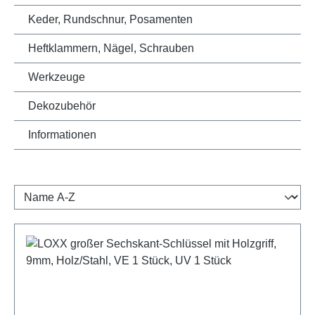
Keder, Rundschnur, Posamenten
Heftklammern, Nägel, Schrauben
Werkzeuge
Dekozubehör
Informationen