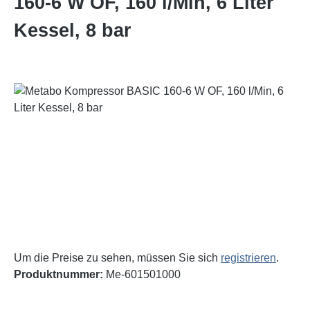
160-6 W OF, 160 l/Min, 6 Liter
Kessel, 8 bar
Bildergalerie überspringen
Um die Preise zu sehen, müssen Sie sich
registrieren
.
Produktnummer:
Me-601501000