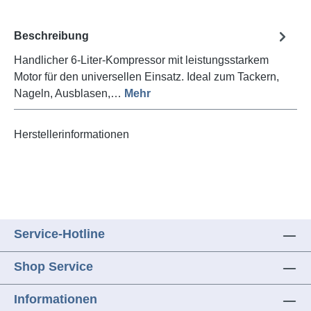
Beschreibung
Handlicher 6-Liter-Kompressor mit leistungsstarkem
Motor für den universellen Einsatz. Ideal zum Tackern,
Nageln, Ausblasen,…
Mehr
Herstellerinformationen
Service-Hotline
Shop Service
Informationen