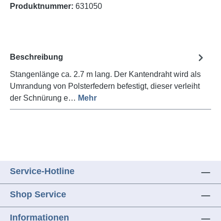
Produktnummer:
631050
Beschreibung
Stangenlänge ca. 2.7 m lang. Der Kantendraht wird als
Umrandung von Polsterfedern befestigt, dieser verleiht
der Schnürung e…
Mehr
Service-Hotline
Shop Service
Informationen