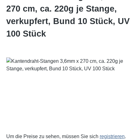
270 cm, ca. 220g je Stange,
verkupfert, Bund 10 Stück, UV
100 Stück
Bildergalerie überspringen
Um die Preise zu sehen, müssen Sie sich
registrieren
.