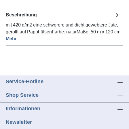
Beschreibung
mit 420 g/m2 eine schwerere und dicht gewebtere Jute,
gerollt auf PapphülsenFarbe: naturMaße: 50 m x 120 cm
Mehr
Service-Hotline
Shop Service
Informationen
Newsletter