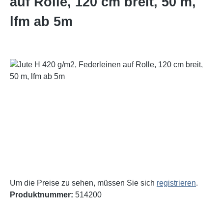
auf Rolle, 120 cm breit, 50 m,
lfm ab 5m
Bildergalerie überspringen
Um die Preise zu sehen, müssen Sie sich
registrieren
.
Produktnummer:
514200