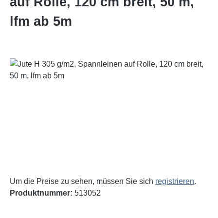
auf Rolle, 120 cm breit, 50 m,
lfm ab 5m
Bildergalerie überspringen
Um die Preise zu sehen, müssen Sie sich
registrieren
.
Produktnummer:
513052