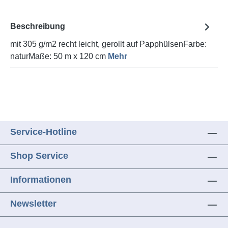
Beschreibung
mit 305 g/m2 recht leicht, gerollt auf PapphülsenFarbe:
naturMaße: 50 m x 120 cm
Mehr
Service-Hotline
Shop Service
Informationen
Newsletter