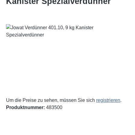
Kanister Spezialverdünner
Bildergalerie überspringen
Um die Preise zu sehen, müssen Sie sich
registrieren
.
Produktnummer:
483500