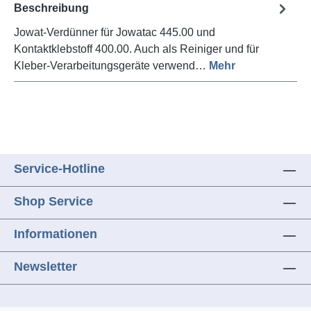
Beschreibung
Jowat-Verdünner für Jowatac 445.00 und
Kontaktklebstoff 400.00. Auch als Reiniger und für
Kleber-Verarbeitungsgeräte verwend…
Mehr
Service-Hotline
Shop Service
Informationen
Newsletter