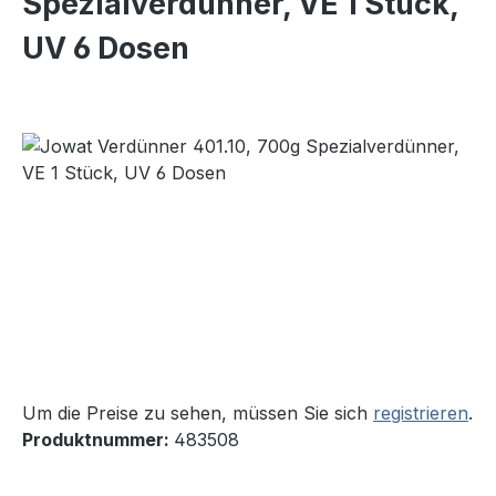
Spezialverdünner, VE 1 Stück,
UV 6 Dosen
Bildergalerie überspringen
Um die Preise zu sehen, müssen Sie sich
registrieren
.
Produktnummer:
483508