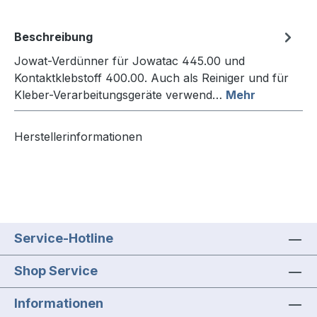
Beschreibung
Jowat-Verdünner für Jowatac 445.00 und
Kontaktklebstoff 400.00. Auch als Reiniger und für
Kleber-Verarbeitungsgeräte verwend…
Mehr
Herstellerinformationen
Service-Hotline
Shop Service
Informationen