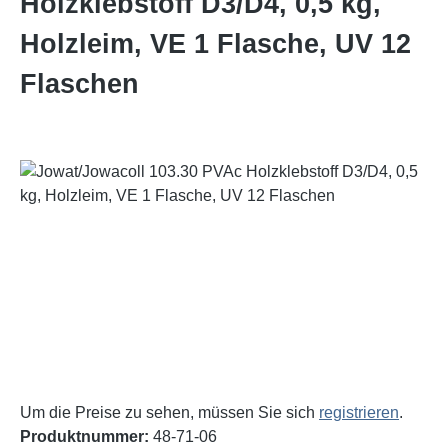
Holzklebstoff D3/D4, 0,5 kg,
Holzleim, VE 1 Flasche, UV 12
Flaschen
Bildergalerie überspringen
Um die Preise zu sehen, müssen Sie sich
registrieren
.
Produktnummer:
48-71-06