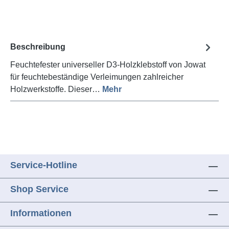
Beschreibung
Feuchtefester universeller D3-Holzklebstoff von Jowat
für feuchtebeständige Verleimungen zahlreicher
Holzwerkstoffe. Dieser…
Mehr
Service-Hotline
Shop Service
Informationen