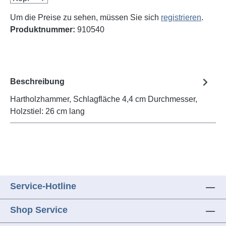
Um die Preise zu sehen, müssen Sie sich
registrieren
.
Produktnummer:
910540
Beschreibung
Hartholzhammer, Schlagfläche 4,4 cm Durchmesser,
Holzstiel: 26 cm lang
Service-Hotline
Shop Service