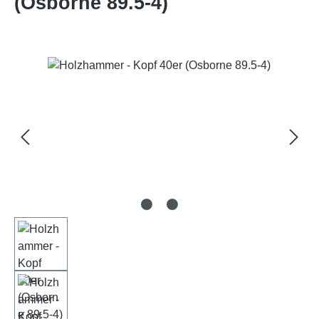
(Osborne 89.5-4)
Bildergalerie überspringen