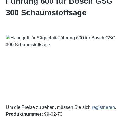
Führung 600 für Bosch GSG
300 Schaumstoffsäge
Bildergalerie überspringen
Um die Preise zu sehen, müssen Sie sich
registrieren
.
Produktnummer:
99-02-70