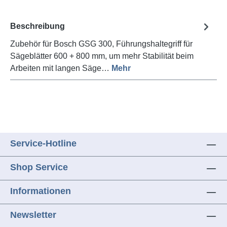
Beschreibung
Zubehör für Bosch GSG 300, Führungshaltegriff für
Sägeblätter 600 + 800 mm, um mehr Stabilität beim
Arbeiten mit langen Säge…
Mehr
Service-Hotline
Shop Service
Informationen
Newsletter