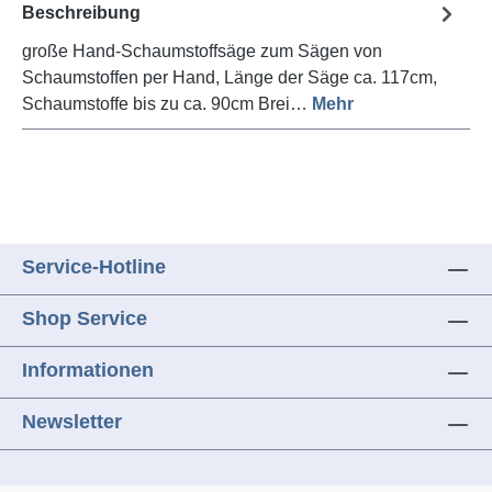
Beschreibung
große Hand-Schaumstoffsäge zum Sägen von
Schaumstoffen per Hand, Länge der Säge ca. 117cm,
Schaumstoffe bis zu ca. 90cm Brei…
Mehr
Service-Hotline
Shop Service
Informationen
Newsletter