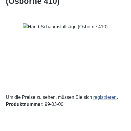
(Osborne 410)
Bildergalerie überspringen
Um die Preise zu sehen, müssen Sie sich
registrieren
.
Produktnummer:
99-03-00