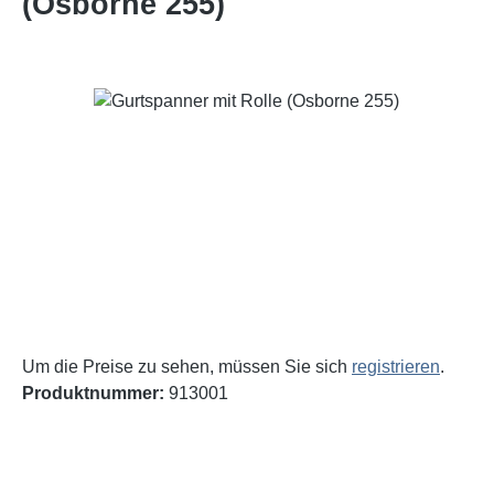
(Osborne 255)
Bildergalerie überspringen
Um die Preise zu sehen, müssen Sie sich
registrieren
.
Produktnummer:
913001