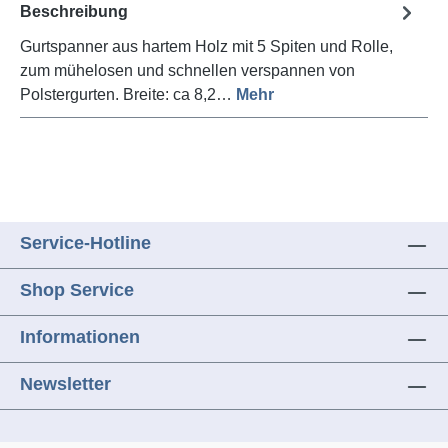
Beschreibung
Gurtspanner aus hartem Holz mit 5 Spiten und Rolle,
zum mühelosen und schnellen verspannen von
Polstergurten. Breite: ca 8,2…
Mehr
Service-Hotline
Shop Service
Informationen
Newsletter