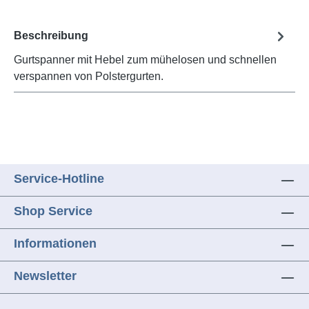
Beschreibung
Gurtspanner mit Hebel zum mühelosen und schnellen
verspannen von Polstergurten.
Service-Hotline
Shop Service
Informationen
Newsletter