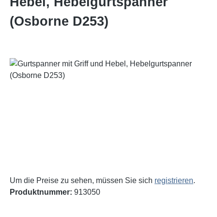
Hebel, Hebelgurtspanner
(Osborne D253)
Bildergalerie überspringen
Um die Preise zu sehen, müssen Sie sich
registrieren
.
Produktnummer:
913050