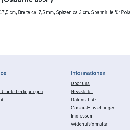
,5 cm, Breite ca. 7,5 mm, Spitzen ca 2 cm. Spannhilfe für Pols
ice
Informationen
Über uns
nd Lieferbedingungen
Newsletter
ht
Datenschutz
Cookie-Einstellungen
Impressum
Widerrufsformular