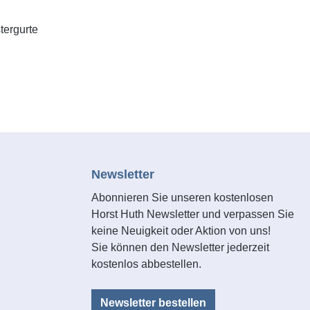
tergurte
Newsletter
Abonnieren Sie unseren kostenlosen
Horst Huth Newsletter und verpassen Sie
keine Neuigkeit oder Aktion von uns!
Sie können den Newsletter jederzeit
kostenlos abbestellen.
Newsletter bestellen