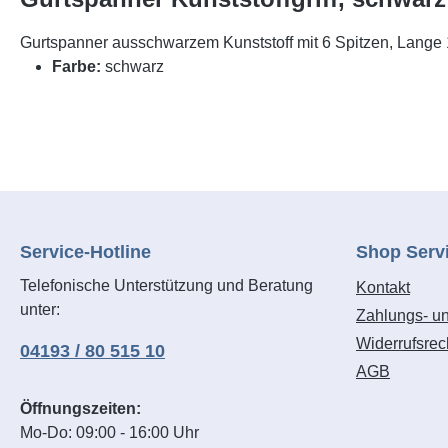
Gurtspanner ausschwarzem Kunststoff mit 6 Spitzen, Lange 17
Farbe:
schwarz
Service-Hotline
Shop Serv
Telefonische Unterstützung und Beratung
Kontakt
unter:
Zahlungs- u
Widerrufsrec
04193 / 80 515 10
AGB
Öffnungszeiten:
Mo-Do: 09:00 - 16:00 Uhr