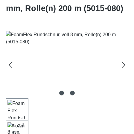
mm, Rolle(n) 200 m (5015-080)
Bildergalerie überspringen