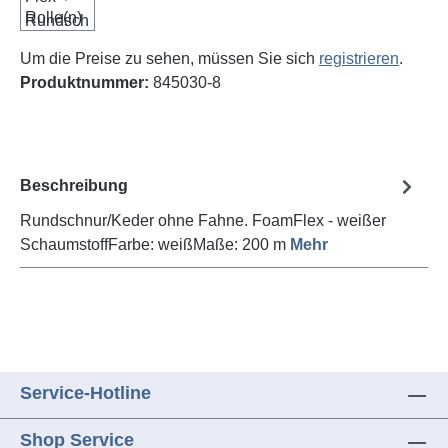
Um die Preise zu sehen, müssen Sie sich
registrieren
.
Produktnummer:
845030-8
Beschreibung
Rundschnur/Keder ohne Fahne. FoamFlex - weißer
SchaumstoffFarbe: weißMaße: 200 m
Mehr
Service-Hotline
Shop Service