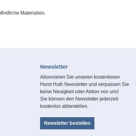
ndliche Materialien.
Newsletter
Abonnieren Sie unseren kostenlosen
Horst Huth Newsletter und verpassen Sie
keine Neuigkeit oder Aktion von uns!
Sie können den Newsletter jederzeit
kostenlos abbestellen.
Newsletter bestellen