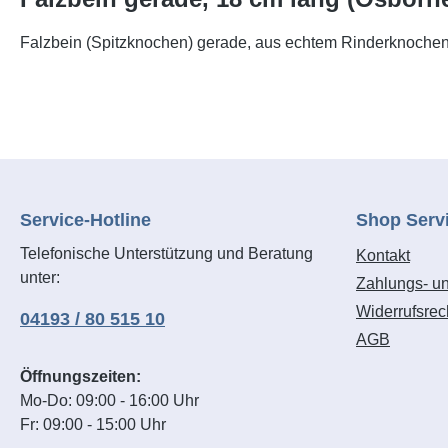
Falzbein (Spitzknochen) gerade, aus echtem Rinderknochen
Service-Hotline
Shop Serv
Telefonische Unterstützung und Beratung
Kontakt
unter:
Zahlungs- u
Widerrufsrec
04193 / 80 515 10
AGB
Öffnungszeiten:
Mo-Do: 09:00 - 16:00 Uhr
Fr: 09:00 - 15:00 Uhr