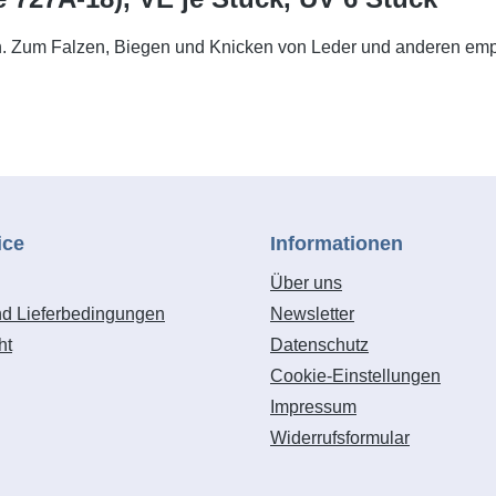
. Zum Falzen, Biegen und Knicken von Leder und anderen empfi
ice
Informationen
Über uns
nd Lieferbedingungen
Newsletter
ht
Datenschutz
Cookie-Einstellungen
Impressum
Widerrufsformular