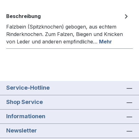
Beschreibung
Falzbein (Spitzknochen) gebogen, aus echtem
Rinderknochen. Zum Falzen, Biegen und Knicken
von Leder und anderen empfindliche…
Mehr
Service-Hotline
Shop Service
Informationen
Newsletter