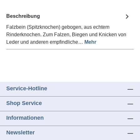
Beschreibung
Falzbein (Spitzknochen) gebogen, aus echtem
Rinderknochen. Zum Falzen, Biegen und Knicken von
Leder und anderen empfindliche…
Mehr
Service-Hotline
Shop Service
Informationen
Newsletter