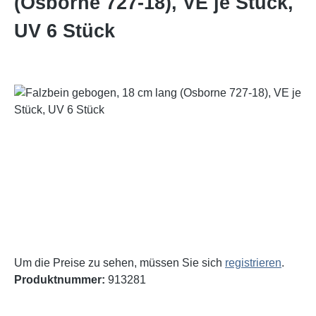
(Osborne 727-18), VE je Stück,
UV 6 Stück
Bildergalerie überspringen
Um die Preise zu sehen, müssen Sie sich
registrieren
.
Produktnummer:
913281