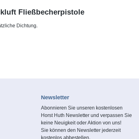
luft Fließbecherpistole
tzliche Dichtung.
Newsletter
Abonnieren Sie unseren kostenlosen
Horst Huth Newsletter und verpassen Sie
keine Neuigkeit oder Aktion von uns!
Sie können den Newsletter jederzeit
kostenlos abbestellen.