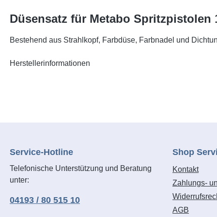
Düsensatz für Metabo Spritzpistolen 
Bestehend aus Strahlkopf, Farbdüse, Farbnadel und Dichtun
Herstellerinformationen
Service-Hotline
Shop Serv
Telefonische Unterstützung und Beratung
Kontakt
unter:
Zahlungs- u
Widerrufsrec
04193 / 80 515 10
AGB