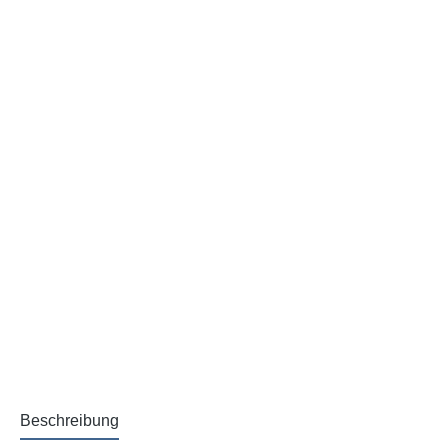
Beschreibung