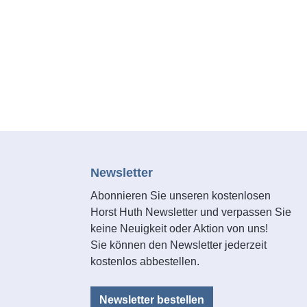
Newsletter
Abonnieren Sie unseren kostenlosen
Horst Huth Newsletter und verpassen Sie
keine Neuigkeit oder Aktion von uns!
Sie können den Newsletter jederzeit
kostenlos abbestellen.
Newsletter bestellen