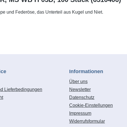
ppe und Federöse, das Unterteil aus Kugel und Niet.
ice
Informationen
Über uns
nd Lieferbedingungen
Newsletter
ht
Datenschutz
Cookie-Einstellungen
Impressum
Widerrufsformular