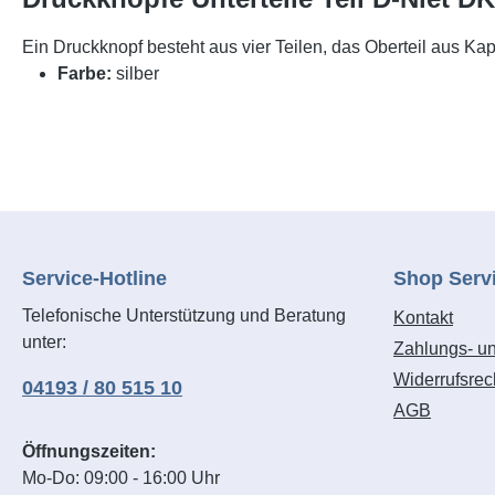
Ein Druckknopf besteht aus vier Teilen, das Oberteil aus Ka
Farbe:
silber
Service-Hotline
Shop Serv
Telefonische Unterstützung und Beratung
Kontakt
unter:
Zahlungs- u
Widerrufsrec
04193 / 80 515 10
AGB
Öffnungszeiten:
Mo-Do: 09:00 - 16:00 Uhr